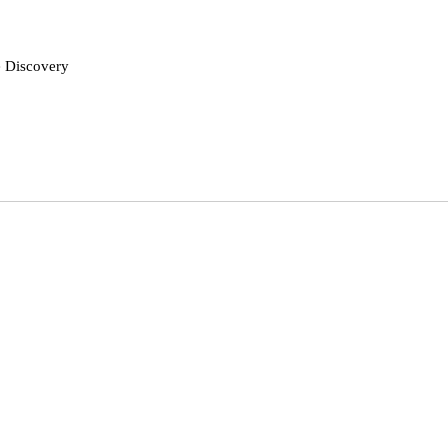
e Discovery