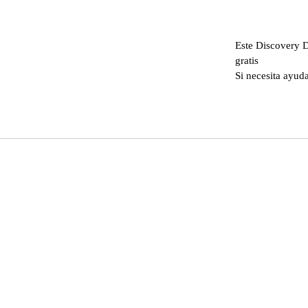
Este Discovery D
gratis
Si necesita ayuda