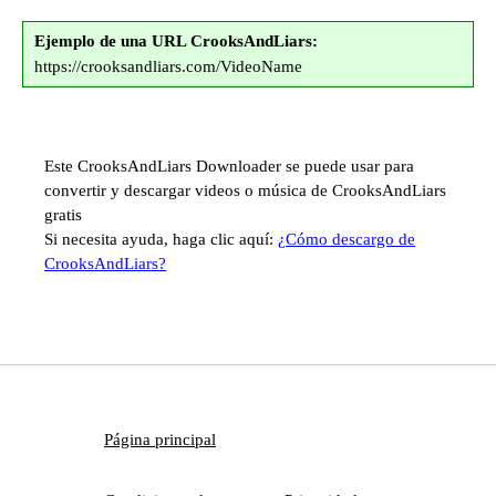
Ejemplo de una URL CrooksAndLiars:
https://crooksandliars.com/VideoName
Este CrooksAndLiars Downloader se puede usar para
convertir y descargar videos o música de CrooksAndLiars
gratis
Si necesita ayuda, haga clic aquí:
¿Cómo descargo de
CrooksAndLiars?
Página principal