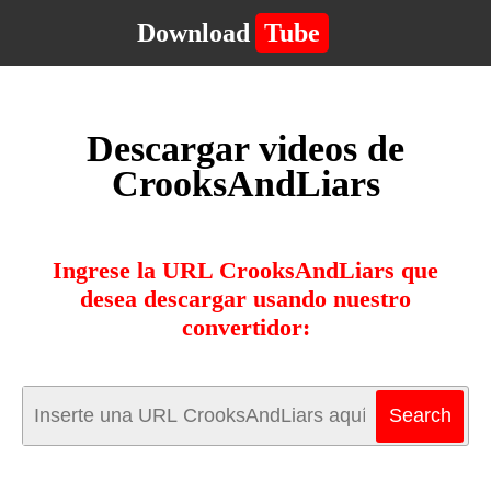
Download
Tube
Descargar videos de
CrooksAndLiars
Ingrese la URL CrooksAndLiars que
desea descargar usando nuestro
convertidor: