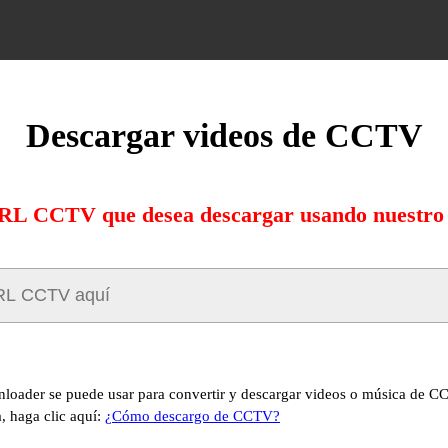
Descargar videos de CCTV
URL CCTV que desea descargar usando nuestro 
oader se puede usar para convertir y descargar videos o música de CC
, haga clic aquí:
¿Cómo descargo de CCTV?