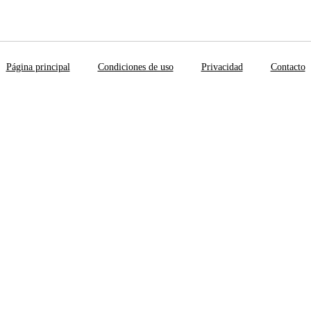
Página principal
Condiciones de uso
Privacidad
Contacto