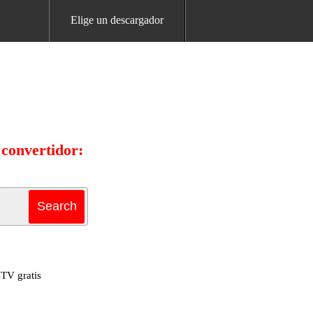
Elige un descargador
convertidor:
TV gratis