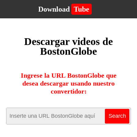
Download
Tube
Descargar videos de
BostonGlobe
Ingrese la URL BostonGlobe que
desea descargar usando nuestro
convertidor: