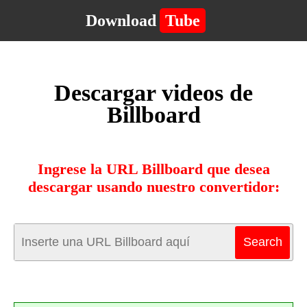
Download
Tube
Descargar videos de
Billboard
Ingrese la URL Billboard que desea
descargar usando nuestro convertidor: