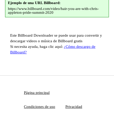
Ejemplo de una URL Billboard:
https://www.billboard.com/video/hair-you-are-with-chris-
appleton-pride-summit-2020
Este Billboard Downloader se puede usar para convertir y
descargar videos o música de Billboard gratis
Si necesita ayuda, haga clic aquí:
¿Cómo descargo de
Billboard?
Página principal
Condiciones de uso
Privacidad