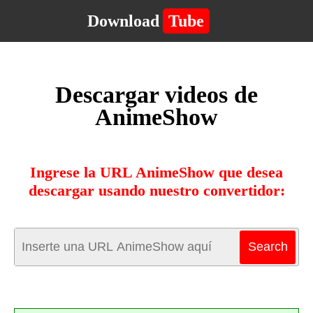
Download
Tube
Descargar videos de
AnimeShow
Ingrese la URL AnimeShow que desea
descargar usando nuestro convertidor: