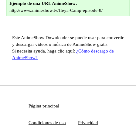
Ejemplo de una URL AnimeShow:
http://www.animeshow.tv/Heya-Camp-episode-8/
Este AnimeShow Downloader se puede usar para convertir
y descargar videos o música de AnimeShow gratis
Si necesita ayuda, haga clic aquí:
¿Cómo descargo de
AnimeShow?
Página principal
Condiciones de uso
Privacidad