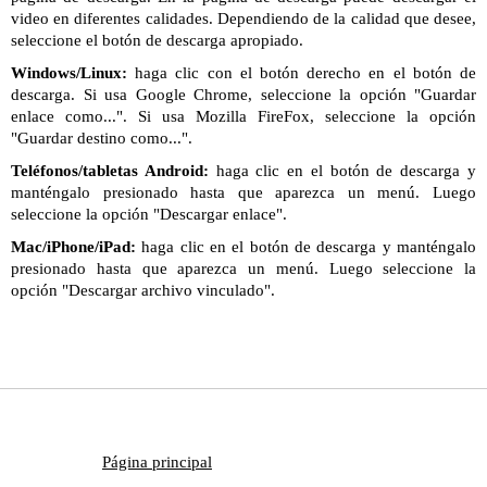
video en diferentes calidades. Dependiendo de la calidad que desee,
seleccione el botón de descarga apropiado.
Windows/Linux:
haga clic con el botón derecho en el botón de
descarga. Si usa Google Chrome, seleccione la opción "Guardar
enlace como...". Si usa Mozilla FireFox, seleccione la opción
"Guardar destino como...".
Teléfonos/tabletas Android:
haga clic en el botón de descarga y
manténgalo presionado hasta que aparezca un menú. Luego
seleccione la opción "Descargar enlace".
Mac/iPhone/iPad:
haga clic en el botón de descarga y manténgalo
presionado hasta que aparezca un menú. Luego seleccione la
opción "Descargar archivo vinculado".
Página principal