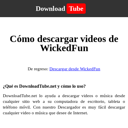
Download
Tube
Cómo descargar videos de
WickedFun
De regreso:
Descargar desde WickedFun
¿Qué es DownloadTube.net y cómo lo uso?
DownloadTube.net lo ayuda a descargar videos o música desde
cualquier sitio web a su computadora de escritorio, tableta o
teléfono móvil. Con nuestro Descargador es muy fácil descargar
cualquier video o música que desee de Internet.