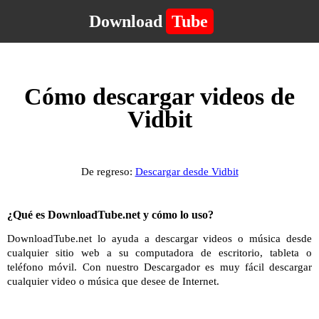
Download
Tube
Cómo descargar videos de
Vidbit
De regreso:
Descargar desde Vidbit
¿Qué es DownloadTube.net y cómo lo uso?
DownloadTube.net lo ayuda a descargar videos o música desde
cualquier sitio web a su computadora de escritorio, tableta o
teléfono móvil. Con nuestro Descargador es muy fácil descargar
cualquier video o música que desee de Internet.