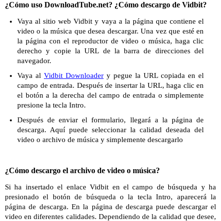
¿Cómo uso DownloadTube.net? ¿Cómo descargo de Vidbit?
Vaya al sitio web Vidbit y vaya a la página que contiene el
video o la música que desea descargar. Una vez que esté en
la página con el reproductor de video o música, haga clic
derecho y copie la URL de la barra de direcciones del
navegador.
Vaya al
Vidbit Downloader
y pegue la URL copiada en el
campo de entrada. Después de insertar la URL, haga clic en
el botón a la derecha del campo de entrada o simplemente
presione la tecla Intro.
Después de enviar el formulario, llegará a la página de
descarga. Aquí puede seleccionar la calidad deseada del
video o archivo de música y simplemente descargarlo
¿Cómo descargo el archivo de video o música?
Si ha insertado el enlace Vidbit en el campo de búsqueda y ha
presionado el botón de búsqueda o la tecla Intro, aparecerá la
página de descarga. En la página de descarga puede descargar el
video en diferentes calidades. Dependiendo de la calidad que desee,