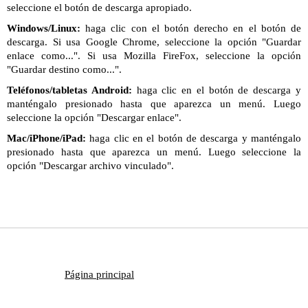
seleccione el botón de descarga apropiado.
Windows/Linux:
haga clic con el botón derecho en el botón de
descarga. Si usa Google Chrome, seleccione la opción "Guardar
enlace como...". Si usa Mozilla FireFox, seleccione la opción
"Guardar destino como...".
Teléfonos/tabletas Android:
haga clic en el botón de descarga y
manténgalo presionado hasta que aparezca un menú. Luego
seleccione la opción "Descargar enlace".
Mac/iPhone/iPad:
haga clic en el botón de descarga y manténgalo
presionado hasta que aparezca un menú. Luego seleccione la
opción "Descargar archivo vinculado".
Página principal