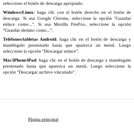
seleccione el botón de descarga apropiado.
Windows/Linux:
haga clic con el botón derecho en el botón de
descarga. Si usa Google Chrome, seleccione la opción "Guardar
enlace como...". Si usa Mozilla FireFox, seleccione la opción
"Guardar destino como...".
Teléfonos/tabletas Android:
haga clic en el botón de descarga y
manténgalo presionado hasta que aparezca un menú. Luego
seleccione la opción "Descargar enlace".
Mac/iPhone/iPad:
haga clic en el botón de descarga y manténgalo
presionado hasta que aparezca un menú. Luego seleccione la
opción "Descargar archivo vinculado".
Página principal