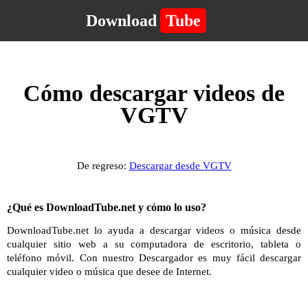
Download
Tube
Cómo descargar videos de
VGTV
De regreso:
Descargar desde VGTV
¿Qué es DownloadTube.net y cómo lo uso?
DownloadTube.net lo ayuda a descargar videos o música desde
cualquier sitio web a su computadora de escritorio, tableta o
teléfono móvil. Con nuestro Descargador es muy fácil descargar
cualquier video o música que desee de Internet.