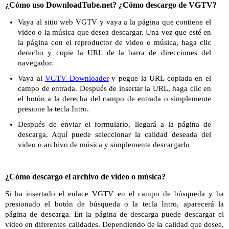
¿Cómo uso DownloadTube.net? ¿Cómo descargo de VGTV?
Vaya al sitio web VGTV y vaya a la página que contiene el
video o la música que desea descargar. Una vez que esté en
la página con el reproductor de video o música, haga clic
derecho y copie la URL de la barra de direcciones del
navegador.
Vaya al
VGTV Downloader
y pegue la URL copiada en el
campo de entrada. Después de insertar la URL, haga clic en
el botón a la derecha del campo de entrada o simplemente
presione la tecla Intro.
Después de enviar el formulario, llegará a la página de
descarga. Aquí puede seleccionar la calidad deseada del
video o archivo de música y simplemente descargarlo
¿Cómo descargo el archivo de video o música?
Si ha insertado el enlace VGTV en el campo de búsqueda y ha
presionado el botón de búsqueda o la tecla Intro, aparecerá la
página de descarga. En la página de descarga puede descargar el
video en diferentes calidades. Dependiendo de la calidad que desee,