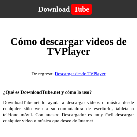
Download
Tube
Cómo descargar videos de
TVPlayer
De regreso:
Descargar desde TVPlayer
¿Qué es DownloadTube.net y cómo lo uso?
DownloadTube.net lo ayuda a descargar videos o música desde
cualquier sitio web a su computadora de escritorio, tableta o
teléfono móvil. Con nuestro Descargador es muy fácil descargar
cualquier video o música que desee de Internet.