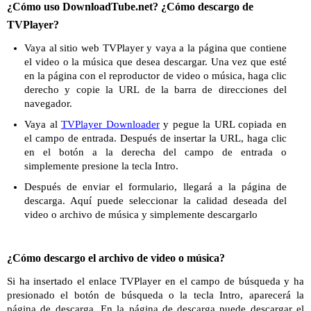
¿Cómo uso DownloadTube.net? ¿Cómo descargo de
TVPlayer?
Vaya al sitio web TVPlayer y vaya a la página que contiene
el video o la música que desea descargar. Una vez que esté
en la página con el reproductor de video o música, haga clic
derecho y copie la URL de la barra de direcciones del
navegador.
Vaya al
TVPlayer Downloader
y pegue la URL copiada en
el campo de entrada. Después de insertar la URL, haga clic
en el botón a la derecha del campo de entrada o
simplemente presione la tecla Intro.
Después de enviar el formulario, llegará a la página de
descarga. Aquí puede seleccionar la calidad deseada del
video o archivo de música y simplemente descargarlo
¿Cómo descargo el archivo de video o música?
Si ha insertado el enlace TVPlayer en el campo de búsqueda y ha
presionado el botón de búsqueda o la tecla Intro, aparecerá la
página de descarga. En la página de descarga puede descargar el