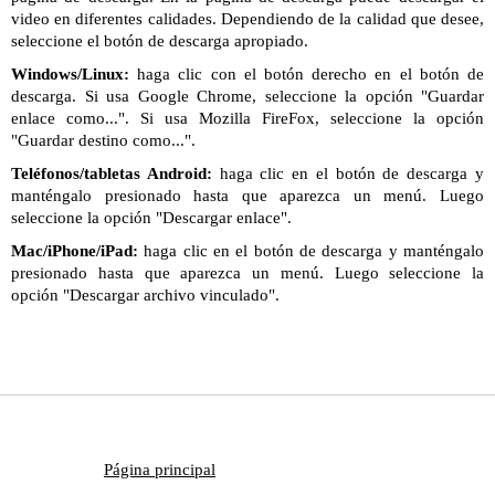
video en diferentes calidades. Dependiendo de la calidad que desee,
seleccione el botón de descarga apropiado.
Windows/Linux:
haga clic con el botón derecho en el botón de
descarga. Si usa Google Chrome, seleccione la opción "Guardar
enlace como...". Si usa Mozilla FireFox, seleccione la opción
"Guardar destino como...".
Teléfonos/tabletas Android:
haga clic en el botón de descarga y
manténgalo presionado hasta que aparezca un menú. Luego
seleccione la opción "Descargar enlace".
Mac/iPhone/iPad:
haga clic en el botón de descarga y manténgalo
presionado hasta que aparezca un menú. Luego seleccione la
opción "Descargar archivo vinculado".
Página principal