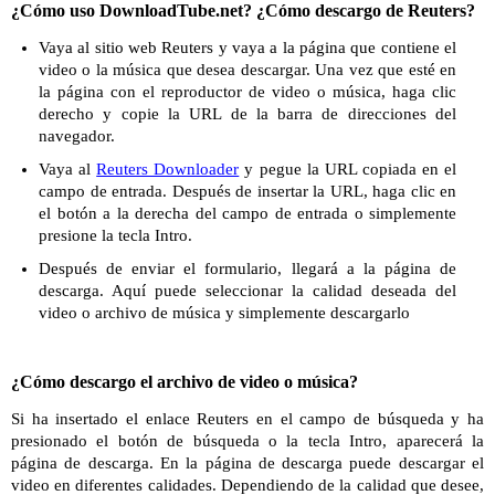
¿Cómo uso DownloadTube.net? ¿Cómo descargo de Reuters?
Vaya al sitio web Reuters y vaya a la página que contiene el
video o la música que desea descargar. Una vez que esté en
la página con el reproductor de video o música, haga clic
derecho y copie la URL de la barra de direcciones del
navegador.
Vaya al
Reuters Downloader
y pegue la URL copiada en el
campo de entrada. Después de insertar la URL, haga clic en
el botón a la derecha del campo de entrada o simplemente
presione la tecla Intro.
Después de enviar el formulario, llegará a la página de
descarga. Aquí puede seleccionar la calidad deseada del
video o archivo de música y simplemente descargarlo
¿Cómo descargo el archivo de video o música?
Si ha insertado el enlace Reuters en el campo de búsqueda y ha
presionado el botón de búsqueda o la tecla Intro, aparecerá la
página de descarga. En la página de descarga puede descargar el
video en diferentes calidades. Dependiendo de la calidad que desee,