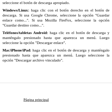
seleccione el botón de descarga apropiado.
Windows/Linux:
haga clic con el botón derecho en el botón de
descarga. Si usa Google Chrome, seleccione la opción "Guardar
enlace como...". Si usa Mozilla FireFox, seleccione la opción
"Guardar destino como...".
Teléfonos/tabletas Android:
haga clic en el botón de descarga y
manténgalo presionado hasta que aparezca un menú. Luego
seleccione la opción "Descargar enlace".
Mac/iPhone/iPad:
haga clic en el botón de descarga y manténgalo
presionado hasta que aparezca un menú. Luego seleccione la
opción "Descargar archivo vinculado".
Página principal