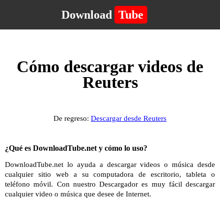
Download
Tube
Cómo descargar videos de
Reuters
De regreso:
Descargar desde Reuters
¿Qué es DownloadTube.net y cómo lo uso?
DownloadTube.net lo ayuda a descargar videos o música desde
cualquier sitio web a su computadora de escritorio, tableta o
teléfono móvil. Con nuestro Descargador es muy fácil descargar
cualquier video o música que desee de Internet.