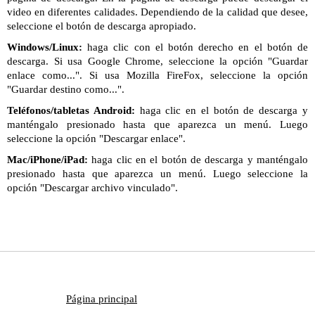
video en diferentes calidades. Dependiendo de la calidad que desee,
seleccione el botón de descarga apropiado.
Windows/Linux:
haga clic con el botón derecho en el botón de
descarga. Si usa Google Chrome, seleccione la opción "Guardar
enlace como...". Si usa Mozilla FireFox, seleccione la opción
"Guardar destino como...".
Teléfonos/tabletas Android:
haga clic en el botón de descarga y
manténgalo presionado hasta que aparezca un menú. Luego
seleccione la opción "Descargar enlace".
Mac/iPhone/iPad:
haga clic en el botón de descarga y manténgalo
presionado hasta que aparezca un menú. Luego seleccione la
opción "Descargar archivo vinculado".
Página principal