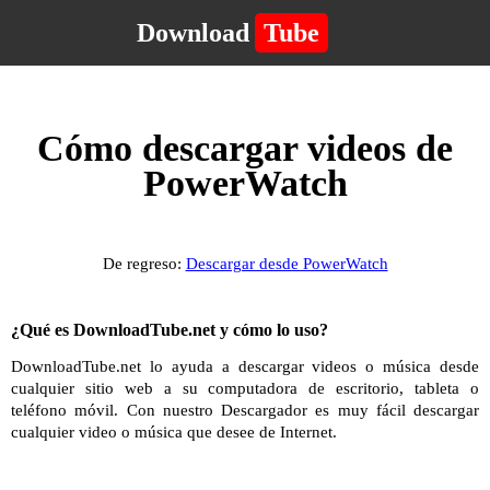
Download
Tube
Cómo descargar videos de
PowerWatch
De regreso:
Descargar desde PowerWatch
¿Qué es DownloadTube.net y cómo lo uso?
DownloadTube.net lo ayuda a descargar videos o música desde
cualquier sitio web a su computadora de escritorio, tableta o
teléfono móvil. Con nuestro Descargador es muy fácil descargar
cualquier video o música que desee de Internet.