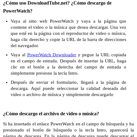
¿Cómo uso DownloadTube.net? ¿Cómo descargo de
PowerWatch?
Vaya al sitio web PowerWatch y vaya a la página que
contiene el video o la música que desea descargar. Una vez
que esté en la página con el reproductor de video o música,
haga clic derecho y copie la URL de la barra de direcciones
del navegador.
Vaya al
PowerWatch Downloader
y pegue la URL copiada
en el campo de entrada. Después de insertar la URL, haga
clic en el botón a la derecha del campo de entrada o
simplemente presione la tecla Intro.
Después de enviar el formulario, llegará a la página de
descarga. Aquí puede seleccionar la calidad deseada del
video o archivo de música y simplemente descargarlo
¿Cómo descargo el archivo de video o música?
Si ha insertado el enlace PowerWatch en el campo de búsqueda y ha
presionado el botón de búsqueda o la tecla Intro, aparecerá la
página de descarga. En la página de descarga puede descargar el