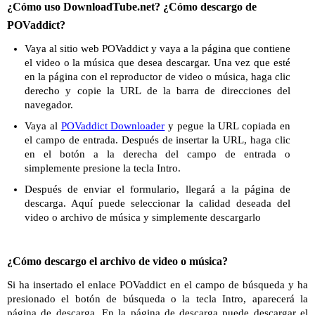
¿Cómo uso DownloadTube.net? ¿Cómo descargo de
POVaddict?
Vaya al sitio web POVaddict y vaya a la página que contiene
el video o la música que desea descargar. Una vez que esté
en la página con el reproductor de video o música, haga clic
derecho y copie la URL de la barra de direcciones del
navegador.
Vaya al
POVaddict Downloader
y pegue la URL copiada en
el campo de entrada. Después de insertar la URL, haga clic
en el botón a la derecha del campo de entrada o
simplemente presione la tecla Intro.
Después de enviar el formulario, llegará a la página de
descarga. Aquí puede seleccionar la calidad deseada del
video o archivo de música y simplemente descargarlo
¿Cómo descargo el archivo de video o música?
Si ha insertado el enlace POVaddict en el campo de búsqueda y ha
presionado el botón de búsqueda o la tecla Intro, aparecerá la
página de descarga. En la página de descarga puede descargar el