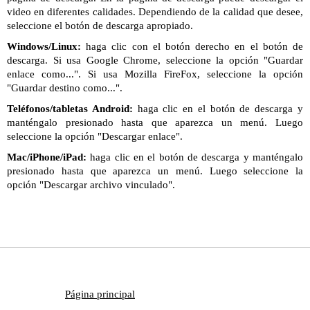
video en diferentes calidades. Dependiendo de la calidad que desee,
seleccione el botón de descarga apropiado.
Windows/Linux:
haga clic con el botón derecho en el botón de
descarga. Si usa Google Chrome, seleccione la opción "Guardar
enlace como...". Si usa Mozilla FireFox, seleccione la opción
"Guardar destino como...".
Teléfonos/tabletas Android:
haga clic en el botón de descarga y
manténgalo presionado hasta que aparezca un menú. Luego
seleccione la opción "Descargar enlace".
Mac/iPhone/iPad:
haga clic en el botón de descarga y manténgalo
presionado hasta que aparezca un menú. Luego seleccione la
opción "Descargar archivo vinculado".
Página principal