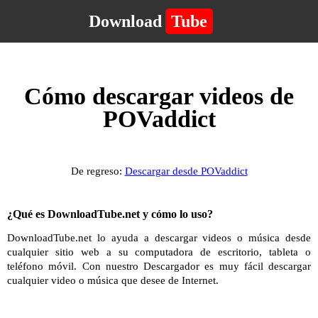
Download
Tube
Cómo descargar videos de
POVaddict
De regreso:
Descargar desde POVaddict
¿Qué es DownloadTube.net y cómo lo uso?
DownloadTube.net lo ayuda a descargar videos o música desde
cualquier sitio web a su computadora de escritorio, tableta o
teléfono móvil. Con nuestro Descargador es muy fácil descargar
cualquier video o música que desee de Internet.