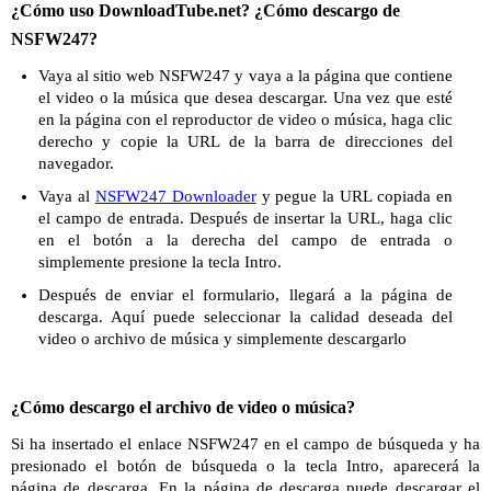
¿Cómo uso DownloadTube.net? ¿Cómo descargo de
NSFW247?
Vaya al sitio web NSFW247 y vaya a la página que contiene
el video o la música que desea descargar. Una vez que esté
en la página con el reproductor de video o música, haga clic
derecho y copie la URL de la barra de direcciones del
navegador.
Vaya al
NSFW247 Downloader
y pegue la URL copiada en
el campo de entrada. Después de insertar la URL, haga clic
en el botón a la derecha del campo de entrada o
simplemente presione la tecla Intro.
Después de enviar el formulario, llegará a la página de
descarga. Aquí puede seleccionar la calidad deseada del
video o archivo de música y simplemente descargarlo
¿Cómo descargo el archivo de video o música?
Si ha insertado el enlace NSFW247 en el campo de búsqueda y ha
presionado el botón de búsqueda o la tecla Intro, aparecerá la
página de descarga. En la página de descarga puede descargar el