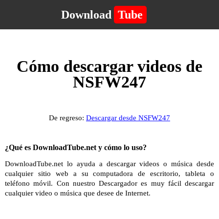
Download
Tube
Cómo descargar videos de
NSFW247
De regreso:
Descargar desde NSFW247
¿Qué es DownloadTube.net y cómo lo uso?
DownloadTube.net lo ayuda a descargar videos o música desde
cualquier sitio web a su computadora de escritorio, tableta o
teléfono móvil. Con nuestro Descargador es muy fácil descargar
cualquier video o música que desee de Internet.