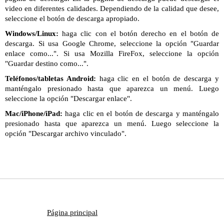
video en diferentes calidades. Dependiendo de la calidad que desee,
seleccione el botón de descarga apropiado.
Windows/Linux:
haga clic con el botón derecho en el botón de
descarga. Si usa Google Chrome, seleccione la opción "Guardar
enlace como...". Si usa Mozilla FireFox, seleccione la opción
"Guardar destino como...".
Teléfonos/tabletas Android:
haga clic en el botón de descarga y
manténgalo presionado hasta que aparezca un menú. Luego
seleccione la opción "Descargar enlace".
Mac/iPhone/iPad:
haga clic en el botón de descarga y manténgalo
presionado hasta que aparezca un menú. Luego seleccione la
opción "Descargar archivo vinculado".
Página principal