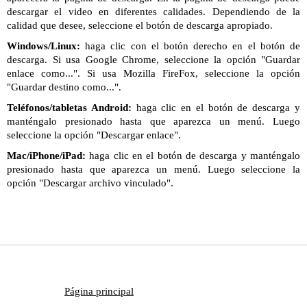
descargar el video en diferentes calidades. Dependiendo de la
calidad que desee, seleccione el botón de descarga apropiado.
Windows/Linux:
haga clic con el botón derecho en el botón de
descarga. Si usa Google Chrome, seleccione la opción "Guardar
enlace como...". Si usa Mozilla FireFox, seleccione la opción
"Guardar destino como...".
Teléfonos/tabletas Android:
haga clic en el botón de descarga y
manténgalo presionado hasta que aparezca un menú. Luego
seleccione la opción "Descargar enlace".
Mac/iPhone/iPad:
haga clic en el botón de descarga y manténgalo
presionado hasta que aparezca un menú. Luego seleccione la
opción "Descargar archivo vinculado".
Página principal