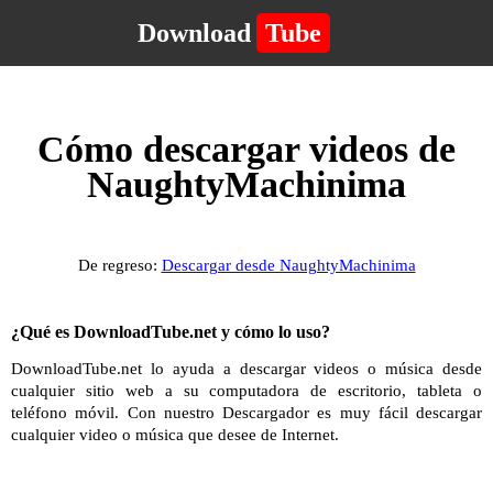
Download
Tube
Cómo descargar videos de
NaughtyMachinima
De regreso:
Descargar desde NaughtyMachinima
¿Qué es DownloadTube.net y cómo lo uso?
DownloadTube.net lo ayuda a descargar videos o música desde
cualquier sitio web a su computadora de escritorio, tableta o
teléfono móvil. Con nuestro Descargador es muy fácil descargar
cualquier video o música que desee de Internet.