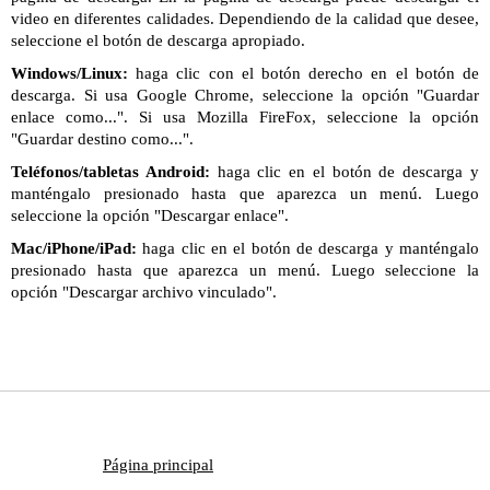
video en diferentes calidades. Dependiendo de la calidad que desee,
seleccione el botón de descarga apropiado.
Windows/Linux:
haga clic con el botón derecho en el botón de
descarga. Si usa Google Chrome, seleccione la opción "Guardar
enlace como...". Si usa Mozilla FireFox, seleccione la opción
"Guardar destino como...".
Teléfonos/tabletas Android:
haga clic en el botón de descarga y
manténgalo presionado hasta que aparezca un menú. Luego
seleccione la opción "Descargar enlace".
Mac/iPhone/iPad:
haga clic en el botón de descarga y manténgalo
presionado hasta que aparezca un menú. Luego seleccione la
opción "Descargar archivo vinculado".
Página principal