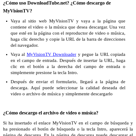
¿Cómo uso DownloadTube.net? ¿Cómo descargo de
MyVisionTV?
Vaya al sitio web MyVisionTV y vaya a la página que
contiene el video o la música que desea descargar. Una vez
que esté en la página con el reproductor de video o música,
haga clic derecho y copie la URL de la barra de direcciones
del navegador.
Vaya al
MyVisionTV Downloader
y pegue la URL copiada
en el campo de entrada. Después de insertar la URL, haga
clic en el botón a la derecha del campo de entrada o
simplemente presione la tecla Intro.
Después de enviar el formulario, llegará a la página de
descarga. Aquí puede seleccionar la calidad deseada del
video o archivo de música y simplemente descargarlo
¿Cómo descargo el archivo de video o música?
Si ha insertado el enlace MyVisionTV en el campo de búsqueda y
ha presionado el botón de búsqueda o la tecla Intro, aparecerá la
página de descarga. En la página de descarga puede descargar el