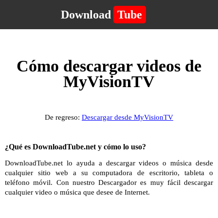
Download
Tube
Cómo descargar videos de
MyVisionTV
De regreso:
Descargar desde MyVisionTV
¿Qué es DownloadTube.net y cómo lo uso?
DownloadTube.net lo ayuda a descargar videos o música desde
cualquier sitio web a su computadora de escritorio, tableta o
teléfono móvil. Con nuestro Descargador es muy fácil descargar
cualquier video o música que desee de Internet.