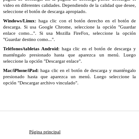
video en diferentes calidades. Dependiendo de la calidad que desee,
seleccione el botón de descarga apropiado.
Windows/Linux:
haga clic con el botón derecho en el botón de
descarga. Si usa Google Chrome, seleccione la opción "Guardar
enlace como...". Si usa Mozilla FireFox, seleccione la opción
"Guardar destino como...".
Teléfonos/tabletas Android:
haga clic en el botón de descarga y
manténgalo presionado hasta que aparezca un menú. Luego
seleccione la opción "Descargar enlace".
Mac/iPhone/iPad:
haga clic en el botón de descarga y manténgalo
presionado hasta que aparezca un menú. Luego seleccione la
opción "Descargar archivo vinculado".
Página principal