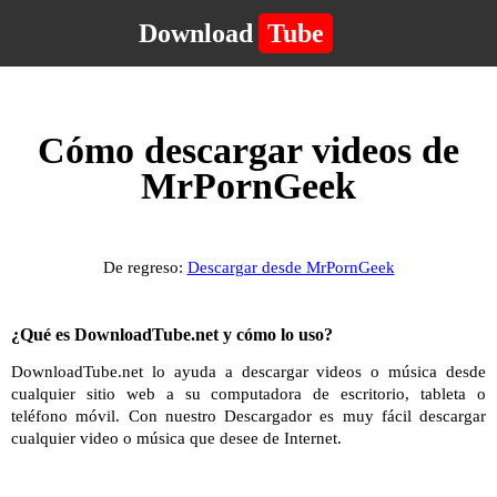
Download
Tube
Cómo descargar videos de
MrPornGeek
De regreso:
Descargar desde MrPornGeek
¿Qué es DownloadTube.net y cómo lo uso?
DownloadTube.net lo ayuda a descargar videos o música desde
cualquier sitio web a su computadora de escritorio, tableta o
teléfono móvil. Con nuestro Descargador es muy fácil descargar
cualquier video o música que desee de Internet.