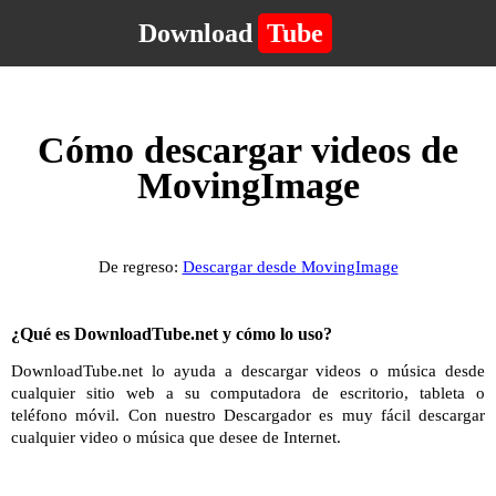
Download
Tube
Cómo descargar videos de
MovingImage
De regreso:
Descargar desde MovingImage
¿Qué es DownloadTube.net y cómo lo uso?
DownloadTube.net lo ayuda a descargar videos o música desde
cualquier sitio web a su computadora de escritorio, tableta o
teléfono móvil. Con nuestro Descargador es muy fácil descargar
cualquier video o música que desee de Internet.