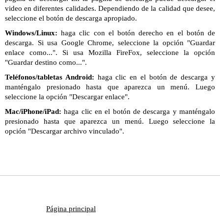
video en diferentes calidades. Dependiendo de la calidad que desee,
seleccione el botón de descarga apropiado.
Windows/Linux:
haga clic con el botón derecho en el botón de
descarga. Si usa Google Chrome, seleccione la opción "Guardar
enlace como...". Si usa Mozilla FireFox, seleccione la opción
"Guardar destino como...".
Teléfonos/tabletas Android:
haga clic en el botón de descarga y
manténgalo presionado hasta que aparezca un menú. Luego
seleccione la opción "Descargar enlace".
Mac/iPhone/iPad:
haga clic en el botón de descarga y manténgalo
presionado hasta que aparezca un menú. Luego seleccione la
opción "Descargar archivo vinculado".
Página principal