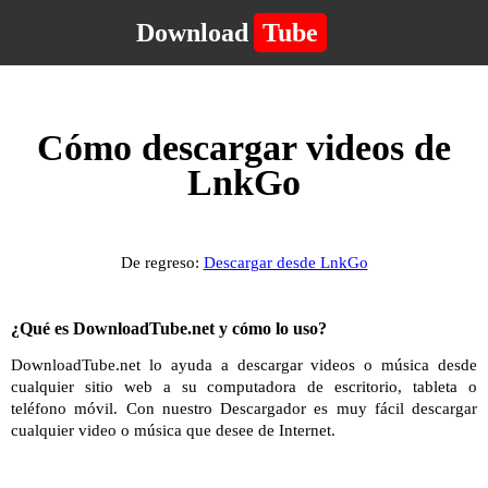
Download
Tube
Cómo descargar videos de
LnkGo
De regreso:
Descargar desde LnkGo
¿Qué es DownloadTube.net y cómo lo uso?
DownloadTube.net lo ayuda a descargar videos o música desde
cualquier sitio web a su computadora de escritorio, tableta o
teléfono móvil. Con nuestro Descargador es muy fácil descargar
cualquier video o música que desee de Internet.