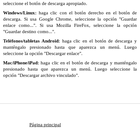
seleccione el botón de descarga apropiado.
Windows/Linux:
haga clic con el botón derecho en el botón de
descarga. Si usa Google Chrome, seleccione la opción "Guardar
enlace como...". Si usa Mozilla FireFox, seleccione la opción
"Guardar destino como...".
Teléfonos/tabletas Android:
haga clic en el botón de descarga y
manténgalo presionado hasta que aparezca un menú. Luego
seleccione la opción "Descargar enlace".
Mac/iPhone/iPad:
haga clic en el botón de descarga y manténgalo
presionado hasta que aparezca un menú. Luego seleccione la
opción "Descargar archivo vinculado".
Página principal