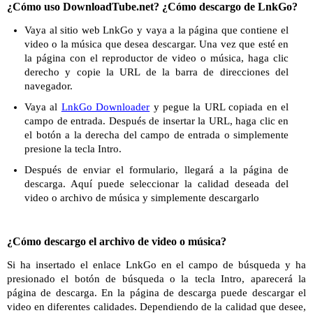
¿Cómo uso DownloadTube.net? ¿Cómo descargo de LnkGo?
Vaya al sitio web LnkGo y vaya a la página que contiene el
video o la música que desea descargar. Una vez que esté en
la página con el reproductor de video o música, haga clic
derecho y copie la URL de la barra de direcciones del
navegador.
Vaya al
LnkGo Downloader
y pegue la URL copiada en el
campo de entrada. Después de insertar la URL, haga clic en
el botón a la derecha del campo de entrada o simplemente
presione la tecla Intro.
Después de enviar el formulario, llegará a la página de
descarga. Aquí puede seleccionar la calidad deseada del
video o archivo de música y simplemente descargarlo
¿Cómo descargo el archivo de video o música?
Si ha insertado el enlace LnkGo en el campo de búsqueda y ha
presionado el botón de búsqueda o la tecla Intro, aparecerá la
página de descarga. En la página de descarga puede descargar el
video en diferentes calidades. Dependiendo de la calidad que desee,