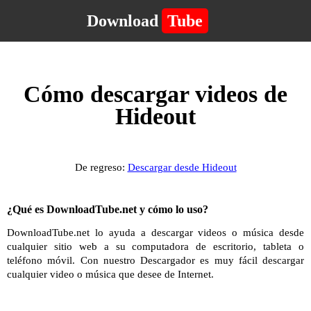
Download
Tube
Cómo descargar videos de
Hideout
De regreso:
Descargar desde Hideout
¿Qué es DownloadTube.net y cómo lo uso?
DownloadTube.net lo ayuda a descargar videos o música desde
cualquier sitio web a su computadora de escritorio, tableta o
teléfono móvil. Con nuestro Descargador es muy fácil descargar
cualquier video o música que desee de Internet.