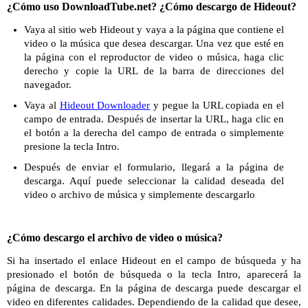
¿Cómo uso DownloadTube.net? ¿Cómo descargo de Hideout?
Vaya al sitio web Hideout y vaya a la página que contiene el
video o la música que desea descargar. Una vez que esté en
la página con el reproductor de video o música, haga clic
derecho y copie la URL de la barra de direcciones del
navegador.
Vaya al
Hideout Downloader
y pegue la URL copiada en el
campo de entrada. Después de insertar la URL, haga clic en
el botón a la derecha del campo de entrada o simplemente
presione la tecla Intro.
Después de enviar el formulario, llegará a la página de
descarga. Aquí puede seleccionar la calidad deseada del
video o archivo de música y simplemente descargarlo
¿Cómo descargo el archivo de video o música?
Si ha insertado el enlace Hideout en el campo de búsqueda y ha
presionado el botón de búsqueda o la tecla Intro, aparecerá la
página de descarga. En la página de descarga puede descargar el
video en diferentes calidades. Dependiendo de la calidad que desee,