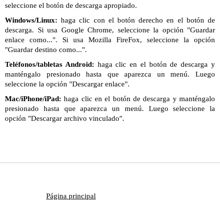
seleccione el botón de descarga apropiado.
Windows/Linux:
haga clic con el botón derecho en el botón de
descarga. Si usa Google Chrome, seleccione la opción "Guardar
enlace como...". Si usa Mozilla FireFox, seleccione la opción
"Guardar destino como...".
Teléfonos/tabletas Android:
haga clic en el botón de descarga y
manténgalo presionado hasta que aparezca un menú. Luego
seleccione la opción "Descargar enlace".
Mac/iPhone/iPad:
haga clic en el botón de descarga y manténgalo
presionado hasta que aparezca un menú. Luego seleccione la
opción "Descargar archivo vinculado".
Página principal