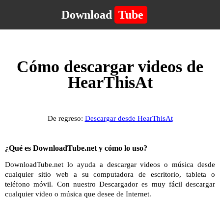
Download
Tube
Cómo descargar videos de
HearThisAt
De regreso:
Descargar desde HearThisAt
¿Qué es DownloadTube.net y cómo lo uso?
DownloadTube.net lo ayuda a descargar videos o música desde
cualquier sitio web a su computadora de escritorio, tableta o
teléfono móvil. Con nuestro Descargador es muy fácil descargar
cualquier video o música que desee de Internet.