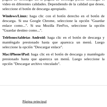
video en diferentes calidades. Dependiendo de la calidad que desee,
seleccione el botón de descarga apropiado.
Windows/Linux:
haga clic con el botón derecho en el botón de
descarga. Si usa Google Chrome, seleccione la opción "Guardar
enlace como...". Si usa Mozilla FireFox, seleccione la opción
"Guardar destino como...".
Teléfonos/tabletas Android:
haga clic en el botón de descarga y
manténgalo presionado hasta que aparezca un menú. Luego
seleccione la opción "Descargar enlace".
Mac/iPhone/iPad:
haga clic en el botón de descarga y manténgalo
presionado hasta que aparezca un menú. Luego seleccione la
opción "Descargar archivo vinculado".
Página principal