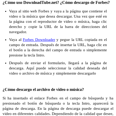
¿Cómo uso DownloadTube.net? ¿Cómo descargo de Forbes?
Vaya al sitio web Forbes y vaya a la página que contiene el
video o la música que desea descargar. Una vez que esté en
la página con el reproductor de video o música, haga clic
derecho y copie la URL de la barra de direcciones del
navegador.
Vaya al
Forbes Downloader
y pegue la URL copiada en el
campo de entrada. Después de insertar la URL, haga clic en
el botón a la derecha del campo de entrada o simplemente
presione la tecla Intro.
Después de enviar el formulario, llegará a la página de
descarga. Aquí puede seleccionar la calidad deseada del
video o archivo de música y simplemente descargarlo
¿Cómo descargo el archivo de video o música?
Si ha insertado el enlace Forbes en el campo de búsqueda y ha
presionado el botón de búsqueda o la tecla Intro, aparecerá la
página de descarga. En la página de descarga puede descargar el
video en diferentes calidades. Dependiendo de la calidad que desee,