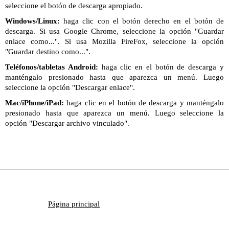
seleccione el botón de descarga apropiado.
Windows/Linux:
haga clic con el botón derecho en el botón de
descarga. Si usa Google Chrome, seleccione la opción "Guardar
enlace como...". Si usa Mozilla FireFox, seleccione la opción
"Guardar destino como...".
Teléfonos/tabletas Android:
haga clic en el botón de descarga y
manténgalo presionado hasta que aparezca un menú. Luego
seleccione la opción "Descargar enlace".
Mac/iPhone/iPad:
haga clic en el botón de descarga y manténgalo
presionado hasta que aparezca un menú. Luego seleccione la
opción "Descargar archivo vinculado".
Página principal