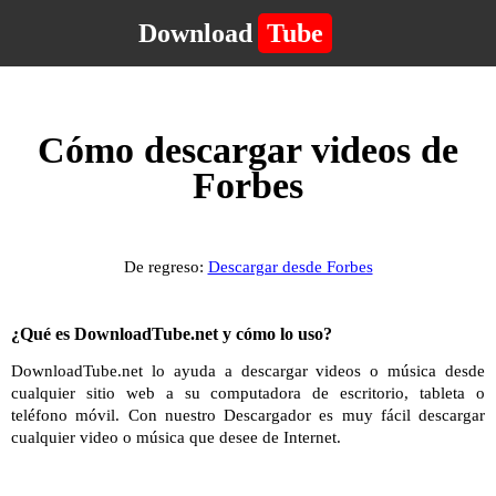
Download
Tube
Cómo descargar videos de
Forbes
De regreso:
Descargar desde Forbes
¿Qué es DownloadTube.net y cómo lo uso?
DownloadTube.net lo ayuda a descargar videos o música desde
cualquier sitio web a su computadora de escritorio, tableta o
teléfono móvil. Con nuestro Descargador es muy fácil descargar
cualquier video o música que desee de Internet.