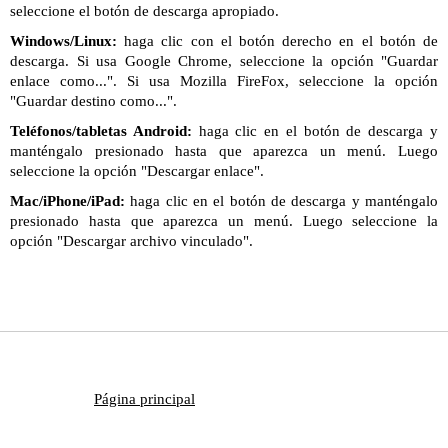
seleccione el botón de descarga apropiado.
Windows/Linux:
haga clic con el botón derecho en el botón de
descarga. Si usa Google Chrome, seleccione la opción "Guardar
enlace como...". Si usa Mozilla FireFox, seleccione la opción
"Guardar destino como...".
Teléfonos/tabletas Android:
haga clic en el botón de descarga y
manténgalo presionado hasta que aparezca un menú. Luego
seleccione la opción "Descargar enlace".
Mac/iPhone/iPad:
haga clic en el botón de descarga y manténgalo
presionado hasta que aparezca un menú. Luego seleccione la
opción "Descargar archivo vinculado".
Página principal