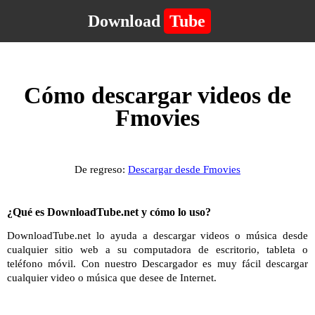
Download
Tube
Cómo descargar videos de
Fmovies
De regreso:
Descargar desde Fmovies
¿Qué es DownloadTube.net y cómo lo uso?
DownloadTube.net lo ayuda a descargar videos o música desde
cualquier sitio web a su computadora de escritorio, tableta o
teléfono móvil. Con nuestro Descargador es muy fácil descargar
cualquier video o música que desee de Internet.