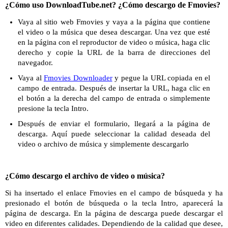
¿Cómo uso DownloadTube.net? ¿Cómo descargo de Fmovies?
Vaya al sitio web Fmovies y vaya a la página que contiene
el video o la música que desea descargar. Una vez que esté
en la página con el reproductor de video o música, haga clic
derecho y copie la URL de la barra de direcciones del
navegador.
Vaya al
Fmovies Downloader
y pegue la URL copiada en el
campo de entrada. Después de insertar la URL, haga clic en
el botón a la derecha del campo de entrada o simplemente
presione la tecla Intro.
Después de enviar el formulario, llegará a la página de
descarga. Aquí puede seleccionar la calidad deseada del
video o archivo de música y simplemente descargarlo
¿Cómo descargo el archivo de video o música?
Si ha insertado el enlace Fmovies en el campo de búsqueda y ha
presionado el botón de búsqueda o la tecla Intro, aparecerá la
página de descarga. En la página de descarga puede descargar el
video en diferentes calidades. Dependiendo de la calidad que desee,