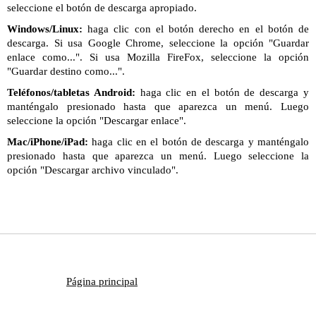
seleccione el botón de descarga apropiado.
Windows/Linux:
haga clic con el botón derecho en el botón de
descarga. Si usa Google Chrome, seleccione la opción "Guardar
enlace como...". Si usa Mozilla FireFox, seleccione la opción
"Guardar destino como...".
Teléfonos/tabletas Android:
haga clic en el botón de descarga y
manténgalo presionado hasta que aparezca un menú. Luego
seleccione la opción "Descargar enlace".
Mac/iPhone/iPad:
haga clic en el botón de descarga y manténgalo
presionado hasta que aparezca un menú. Luego seleccione la
opción "Descargar archivo vinculado".
Página principal