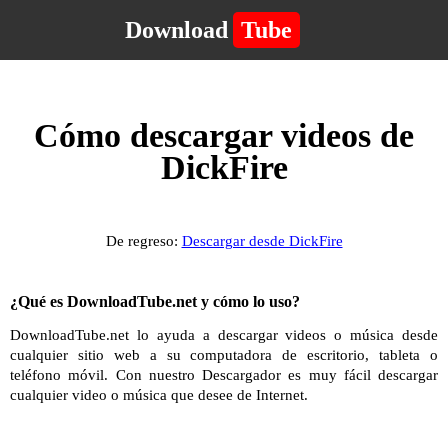
Download
Tube
Cómo descargar videos de
DickFire
De regreso:
Descargar desde DickFire
¿Qué es DownloadTube.net y cómo lo uso?
DownloadTube.net lo ayuda a descargar videos o música desde
cualquier sitio web a su computadora de escritorio, tableta o
teléfono móvil. Con nuestro Descargador es muy fácil descargar
cualquier video o música que desee de Internet.