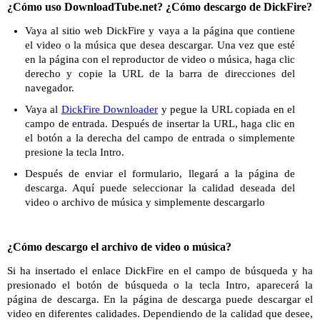
¿Cómo uso DownloadTube.net? ¿Cómo descargo de DickFire?
Vaya al sitio web DickFire y vaya a la página que contiene
el video o la música que desea descargar. Una vez que esté
en la página con el reproductor de video o música, haga clic
derecho y copie la URL de la barra de direcciones del
navegador.
Vaya al
DickFire Downloader
y pegue la URL copiada en el
campo de entrada. Después de insertar la URL, haga clic en
el botón a la derecha del campo de entrada o simplemente
presione la tecla Intro.
Después de enviar el formulario, llegará a la página de
descarga. Aquí puede seleccionar la calidad deseada del
video o archivo de música y simplemente descargarlo
¿Cómo descargo el archivo de video o música?
Si ha insertado el enlace DickFire en el campo de búsqueda y ha
presionado el botón de búsqueda o la tecla Intro, aparecerá la
página de descarga. En la página de descarga puede descargar el
video en diferentes calidades. Dependiendo de la calidad que desee,