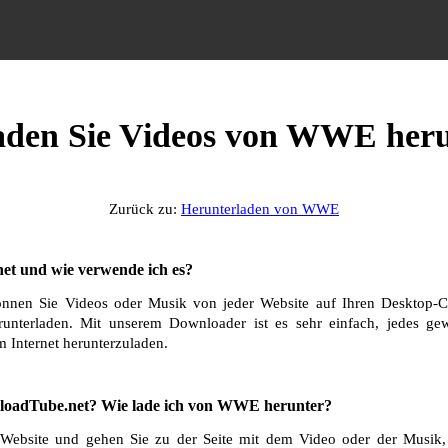
aden Sie Videos von WWE her
Zurück zu:
Herunterladen von WWE
et und wie verwende ich es?
nnen Sie Videos oder Musik von jeder Website auf Ihren Desktop-C
runterladen. Mit unserem Downloader ist es sehr einfach, jedes g
 Internet herunterzuladen.
loadTube.net? Wie lade ich von WWE herunter?
bsite und gehen Sie zu der Seite mit dem Video oder der Musik, 