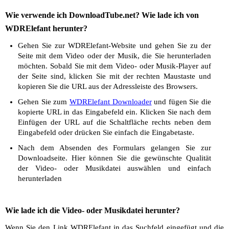
Wie verwende ich DownloadTube.net? Wie lade ich von
WDRElefant herunter?
Gehen Sie zur WDRElefant-Website und gehen Sie zu der
Seite mit dem Video oder der Musik, die Sie herunterladen
möchten. Sobald Sie mit dem Video- oder Musik-Player auf
der Seite sind, klicken Sie mit der rechten Maustaste und
kopieren Sie die URL aus der Adressleiste des Browsers.
Gehen Sie zum
WDRElefant Downloader
und fügen Sie die
kopierte URL in das Eingabefeld ein. Klicken Sie nach dem
Einfügen der URL auf die Schaltfläche rechts neben dem
Eingabefeld oder drücken Sie einfach die Eingabetaste.
Nach dem Absenden des Formulars gelangen Sie zur
Downloadseite. Hier können Sie die gewünschte Qualität
der Video- oder Musikdatei auswählen und einfach
herunterladen
Wie lade ich die Video- oder Musikdatei herunter?
Wenn Sie den Link WDRElefant in das Suchfeld eingefügt und die