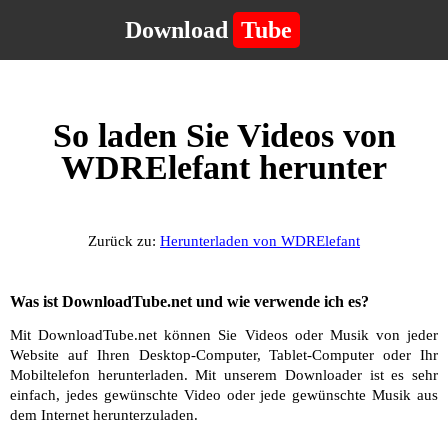
Download
Tube
So laden Sie Videos von
WDRElefant herunter
Zurück zu:
Herunterladen von WDRElefant
Was ist DownloadTube.net und wie verwende ich es?
Mit DownloadTube.net können Sie Videos oder Musik von jeder
Website auf Ihren Desktop-Computer, Tablet-Computer oder Ihr
Mobiltelefon herunterladen. Mit unserem Downloader ist es sehr
einfach, jedes gewünschte Video oder jede gewünschte Musik aus
dem Internet herunterzuladen.