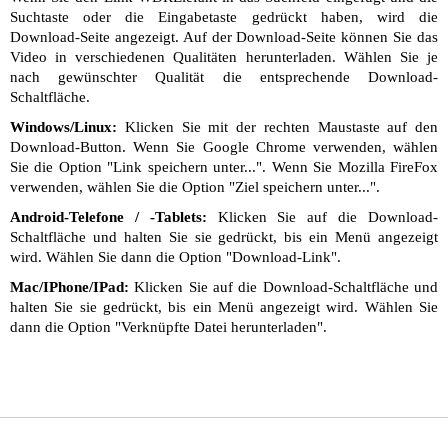
Suchtaste oder die Eingabetaste gedrückt haben, wird die
Download-Seite angezeigt. Auf der Download-Seite können Sie das
Video in verschiedenen Qualitäten herunterladen. Wählen Sie je
nach gewünschter Qualität die entsprechende Download-
Schaltfläche.
Windows/Linux:
Klicken Sie mit der rechten Maustaste auf den
Download-Button. Wenn Sie Google Chrome verwenden, wählen
Sie die Option "Link speichern unter...". Wenn Sie Mozilla FireFox
verwenden, wählen Sie die Option "Ziel speichern unter...".
Android-Telefone / -Tablets:
Klicken Sie auf die Download-
Schaltfläche und halten Sie sie gedrückt, bis ein Menü angezeigt
wird. Wählen Sie dann die Option "Download-Link".
Mac/IPhone/IPad:
Klicken Sie auf die Download-Schaltfläche und
halten Sie sie gedrückt, bis ein Menü angezeigt wird. Wählen Sie
dann die Option "Verknüpfte Datei herunterladen".