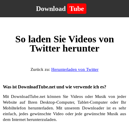
Download
Tube
So laden Sie Videos von
Twitter herunter
Zurück zu:
Herunterladen von Twitter
Was ist DownloadTube.net und wie verwende ich es?
Mit DownloadTube.net können Sie Videos oder Musik von jeder
Website auf Ihren Desktop-Computer, Tablet-Computer oder Ihr
Mobiltelefon herunterladen. Mit unserem Downloader ist es sehr
einfach, jedes gewünschte Video oder jede gewünschte Musik aus
dem Internet herunterzuladen.