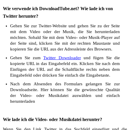
Wie verwende ich DownloadTube.net? Wie lade ich von
Twitter herunter?
Gehen Sie zur Twitter-Website und gehen Sie zu der Seite
mit dem Video oder der Musik, die Sie herunterladen
möchten. Sobald Sie mit dem Video- oder Musik-Player auf
der Seite sind, klicken Sie mit der rechten Maustaste und
kopieren Sie die URL aus der Adressleiste des Browsers.
Gehen Sie zum
Twitter Downloader
und fügen Sie die
kopierte URL in das Eingabefeld ein. Klicken Sie nach dem
Einfügen der URL auf die Schaltfläche rechts neben dem
Eingabefeld oder drücken Sie einfach die Eingabetaste.
Nach dem Absenden des Formulars gelangen Sie zur
Downloadseite. Hier können Sie die gewünschte Qualität
der Video- oder Musikdatei auswählen und einfach
herunterladen
Wie lade ich die Video- oder Musikdatei herunter?
Wenn Sie den Link Twitter in das Suchfeld eingefügt und die