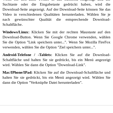
Suchtaste oder die Eingabetaste gedrückt haben, wird die
Download-Seite angezeigt. Auf der Download-Seite können Sie das
Video in verschiedenen Qualitäten herunterladen. Wählen Sie je
nach gewünschter Qualität die entsprechende Download-
Schaltfläche.
Windows/Linux:
Klicken Sie mit der rechten Maustaste auf den
Download-Button. Wenn Sie Google Chrome verwenden, wählen
Sie die Option "Link speichern unter...". Wenn Sie Mozilla FireFox
verwenden, wählen Sie die Option "Ziel speichern unter...".
Android-Telefone / -Tablets:
Klicken Sie auf die Download-
Schaltfläche und halten Sie sie gedrückt, bis ein Menü angezeigt
wird. Wählen Sie dann die Option "Download-Link".
Mac/IPhone/IPad:
Klicken Sie auf die Download-Schaltfläche und
halten Sie sie gedrückt, bis ein Menü angezeigt wird. Wählen Sie
dann die Option "Verknüpfte Datei herunterladen".