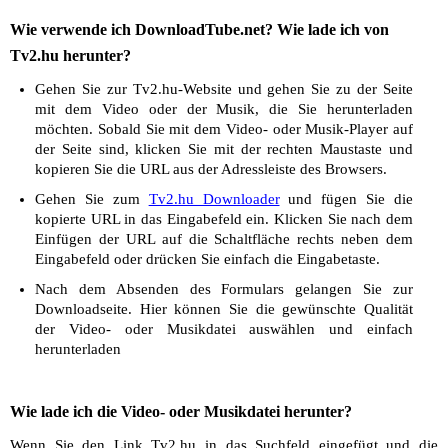
Wie verwende ich DownloadTube.net? Wie lade ich von
Tv2.hu herunter?
Gehen Sie zur Tv2.hu-Website und gehen Sie zu der Seite
mit dem Video oder der Musik, die Sie herunterladen
möchten. Sobald Sie mit dem Video- oder Musik-Player auf
der Seite sind, klicken Sie mit der rechten Maustaste und
kopieren Sie die URL aus der Adressleiste des Browsers.
Gehen Sie zum
Tv2.hu Downloader
und fügen Sie die
kopierte URL in das Eingabefeld ein. Klicken Sie nach dem
Einfügen der URL auf die Schaltfläche rechts neben dem
Eingabefeld oder drücken Sie einfach die Eingabetaste.
Nach dem Absenden des Formulars gelangen Sie zur
Downloadseite. Hier können Sie die gewünschte Qualität
der Video- oder Musikdatei auswählen und einfach
herunterladen
Wie lade ich die Video- oder Musikdatei herunter?
Wenn Sie den Link Tv2.hu in das Suchfeld eingefügt und die