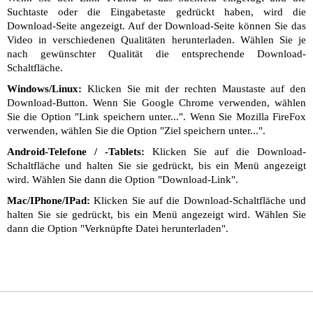
Suchtaste oder die Eingabetaste gedrückt haben, wird die
Download-Seite angezeigt. Auf der Download-Seite können Sie das
Video in verschiedenen Qualitäten herunterladen. Wählen Sie je
nach gewünschter Qualität die entsprechende Download-
Schaltfläche.
Windows/Linux:
Klicken Sie mit der rechten Maustaste auf den
Download-Button. Wenn Sie Google Chrome verwenden, wählen
Sie die Option "Link speichern unter...". Wenn Sie Mozilla FireFox
verwenden, wählen Sie die Option "Ziel speichern unter...".
Android-Telefone / -Tablets:
Klicken Sie auf die Download-
Schaltfläche und halten Sie sie gedrückt, bis ein Menü angezeigt
wird. Wählen Sie dann die Option "Download-Link".
Mac/IPhone/IPad:
Klicken Sie auf die Download-Schaltfläche und
halten Sie sie gedrückt, bis ein Menü angezeigt wird. Wählen Sie
dann die Option "Verknüpfte Datei herunterladen".