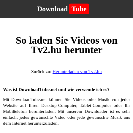
Download
Tube
So laden Sie Videos von
Tv2.hu herunter
Zurück zu:
Herunterladen von Tv2.hu
Was ist DownloadTube.net und wie verwende ich es?
Mit DownloadTube.net können Sie Videos oder Musik von jeder
Website auf Ihren Desktop-Computer, Tablet-Computer oder Ihr
Mobiltelefon herunterladen. Mit unserem Downloader ist es sehr
einfach, jedes gewünschte Video oder jede gewünschte Musik aus
dem Internet herunterzuladen.