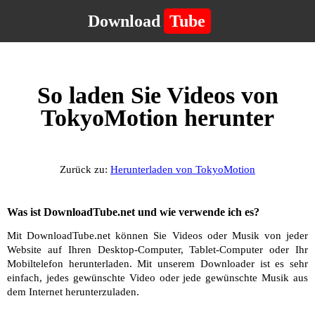
Download
Tube
So laden Sie Videos von
TokyoMotion herunter
Zurück zu:
Herunterladen von TokyoMotion
Was ist DownloadTube.net und wie verwende ich es?
Mit DownloadTube.net können Sie Videos oder Musik von jeder
Website auf Ihren Desktop-Computer, Tablet-Computer oder Ihr
Mobiltelefon herunterladen. Mit unserem Downloader ist es sehr
einfach, jedes gewünschte Video oder jede gewünschte Musik aus
dem Internet herunterzuladen.