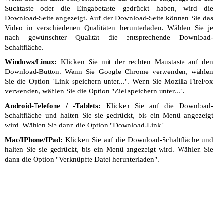
Suchtaste oder die Eingabetaste gedrückt haben, wird die
Download-Seite angezeigt. Auf der Download-Seite können Sie das
Video in verschiedenen Qualitäten herunterladen. Wählen Sie je
nach gewünschter Qualität die entsprechende Download-
Schaltfläche.
Windows/Linux:
Klicken Sie mit der rechten Maustaste auf den
Download-Button. Wenn Sie Google Chrome verwenden, wählen
Sie die Option "Link speichern unter...". Wenn Sie Mozilla FireFox
verwenden, wählen Sie die Option "Ziel speichern unter...".
Android-Telefone / -Tablets:
Klicken Sie auf die Download-
Schaltfläche und halten Sie sie gedrückt, bis ein Menü angezeigt
wird. Wählen Sie dann die Option "Download-Link".
Mac/IPhone/IPad:
Klicken Sie auf die Download-Schaltfläche und
halten Sie sie gedrückt, bis ein Menü angezeigt wird. Wählen Sie
dann die Option "Verknüpfte Datei herunterladen".