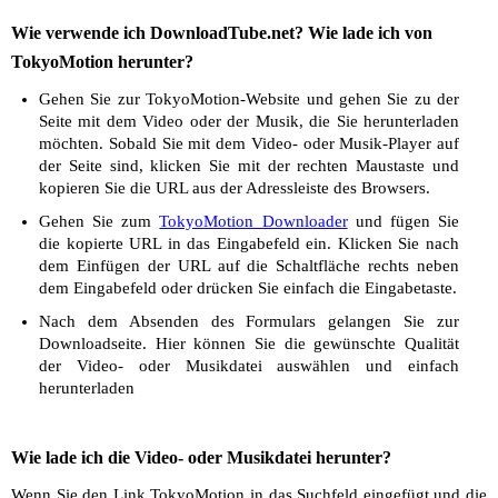
Wie verwende ich DownloadTube.net? Wie lade ich von
TokyoMotion herunter?
Gehen Sie zur TokyoMotion-Website und gehen Sie zu der
Seite mit dem Video oder der Musik, die Sie herunterladen
möchten. Sobald Sie mit dem Video- oder Musik-Player auf
der Seite sind, klicken Sie mit der rechten Maustaste und
kopieren Sie die URL aus der Adressleiste des Browsers.
Gehen Sie zum
TokyoMotion Downloader
und fügen Sie
die kopierte URL in das Eingabefeld ein. Klicken Sie nach
dem Einfügen der URL auf die Schaltfläche rechts neben
dem Eingabefeld oder drücken Sie einfach die Eingabetaste.
Nach dem Absenden des Formulars gelangen Sie zur
Downloadseite. Hier können Sie die gewünschte Qualität
der Video- oder Musikdatei auswählen und einfach
herunterladen
Wie lade ich die Video- oder Musikdatei herunter?
Wenn Sie den Link TokyoMotion in das Suchfeld eingefügt und die