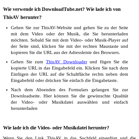
Wie verwende ich DownloadTube.net? Wie lade ich von
ThisAV herunter?
Gehen Sie zur ThisAV-Website und gehen Sie zu der Seite
mit dem Video oder der Musik, die Sie herunterladen
möchten. Sobald Sie mit dem Video- oder Musik-Player auf
der Seite sind, klicken Sie mit der rechten Maustaste und
kopieren Sie die URL aus der Adressleiste des Browsers.
Gehen Sie zum
ThisAV Downloader
und fügen Sie die
kopierte URL in das Eingabefeld ein. Klicken Sie nach dem
Einfügen der URL auf die Schaltfläche rechts neben dem
Eingabefeld oder drücken Sie einfach die Eingabetaste.
Nach dem Absenden des Formulars gelangen Sie zur
Downloadseite. Hier können Sie die gewünschte Qualität
der Video- oder Musikdatei auswählen und einfach
herunterladen
Wie lade ich die Video- oder Musikdatei herunter?
Wenn Sie den Link ThisAV in das Suchfeld eingefügt und die