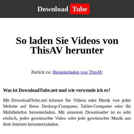
Download
Tube
So laden Sie Videos von
ThisAV herunter
Zurück zu:
Herunterladen von ThisAV
Was ist DownloadTube.net und wie verwende ich es?
Mit DownloadTube.net können Sie Videos oder Musik von jeder
Website auf Ihren Desktop-Computer, Tablet-Computer oder Ihr
Mobiltelefon herunterladen. Mit unserem Downloader ist es sehr
einfach, jedes gewünschte Video oder jede gewünschte Musik aus
dem Internet herunterzuladen.