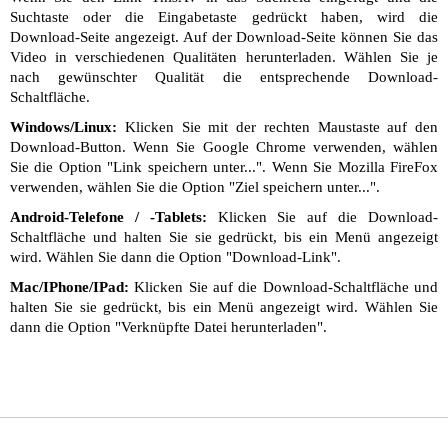
Suchtaste oder die Eingabetaste gedrückt haben, wird die
Download-Seite angezeigt. Auf der Download-Seite können Sie das
Video in verschiedenen Qualitäten herunterladen. Wählen Sie je
nach gewünschter Qualität die entsprechende Download-
Schaltfläche.
Windows/Linux:
Klicken Sie mit der rechten Maustaste auf den
Download-Button. Wenn Sie Google Chrome verwenden, wählen
Sie die Option "Link speichern unter...". Wenn Sie Mozilla FireFox
verwenden, wählen Sie die Option "Ziel speichern unter...".
Android-Telefone / -Tablets:
Klicken Sie auf die Download-
Schaltfläche und halten Sie sie gedrückt, bis ein Menü angezeigt
wird. Wählen Sie dann die Option "Download-Link".
Mac/IPhone/IPad:
Klicken Sie auf die Download-Schaltfläche und
halten Sie sie gedrückt, bis ein Menü angezeigt wird. Wählen Sie
dann die Option "Verknüpfte Datei herunterladen".