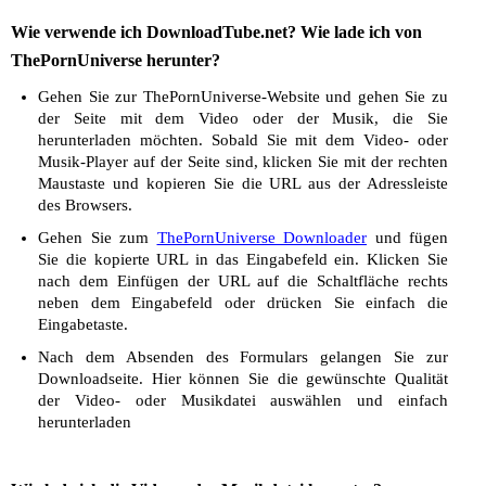
Wie verwende ich DownloadTube.net? Wie lade ich von
ThePornUniverse herunter?
Gehen Sie zur ThePornUniverse-Website und gehen Sie zu
der Seite mit dem Video oder der Musik, die Sie
herunterladen möchten. Sobald Sie mit dem Video- oder
Musik-Player auf der Seite sind, klicken Sie mit der rechten
Maustaste und kopieren Sie die URL aus der Adressleiste
des Browsers.
Gehen Sie zum
ThePornUniverse Downloader
und fügen
Sie die kopierte URL in das Eingabefeld ein. Klicken Sie
nach dem Einfügen der URL auf die Schaltfläche rechts
neben dem Eingabefeld oder drücken Sie einfach die
Eingabetaste.
Nach dem Absenden des Formulars gelangen Sie zur
Downloadseite. Hier können Sie die gewünschte Qualität
der Video- oder Musikdatei auswählen und einfach
herunterladen