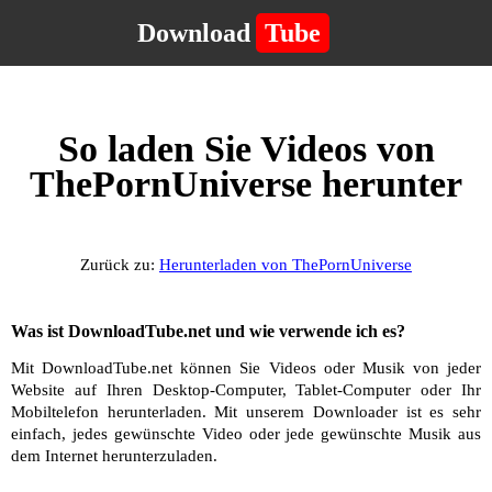
Download
Tube
So laden Sie Videos von
ThePornUniverse herunter
Zurück zu:
Herunterladen von ThePornUniverse
Was ist DownloadTube.net und wie verwende ich es?
Mit DownloadTube.net können Sie Videos oder Musik von jeder
Website auf Ihren Desktop-Computer, Tablet-Computer oder Ihr
Mobiltelefon herunterladen. Mit unserem Downloader ist es sehr
einfach, jedes gewünschte Video oder jede gewünschte Musik aus
dem Internet herunterzuladen.