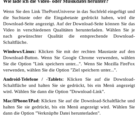
Wie lade ich die Video- oder Musikdatei herunter?
Wenn Sie den Link ThePornUniverse in das Suchfeld eingefügt und
die Suchtaste oder die Eingabetaste gedrückt haben, wird die
Download-Seite angezeigt. Auf der Download-Seite können Sie das
Video in verschiedenen Qualitäten herunterladen. Wählen Sie je
nach gewünschter Qualität die entsprechende Download-
Schaltfläche.
Windows/Linux:
Klicken Sie mit der rechten Maustaste auf den
Download-Button. Wenn Sie Google Chrome verwenden, wählen
Sie die Option "Link speichern unter...". Wenn Sie Mozilla FireFox
verwenden, wählen Sie die Option "Ziel speichern unter...".
Android-Telefone / -Tablets:
Klicken Sie auf die Download-
Schaltfläche und halten Sie sie gedrückt, bis ein Menü angezeigt
wird. Wählen Sie dann die Option "Download-Link".
Mac/IPhone/IPad:
Klicken Sie auf die Download-Schaltfläche und
halten Sie sie gedrückt, bis ein Menü angezeigt wird. Wählen Sie
dann die Option "Verknüpfte Datei herunterladen".