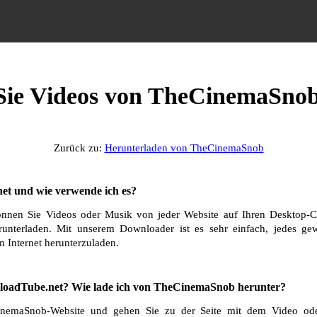
 Sie Videos von TheCinemaSnob
Zurück zu:
Herunterladen von TheCinemaSnob
et und wie verwende ich es?
nnen Sie Videos oder Musik von jeder Website auf Ihren Desktop-C
runterladen. Mit unserem Downloader ist es sehr einfach, jedes g
 Internet herunterzuladen.
loadTube.net? Wie lade ich von TheCinemaSnob herunter?
nemaSnob-Website und gehen Sie zu der Seite mit dem Video ode