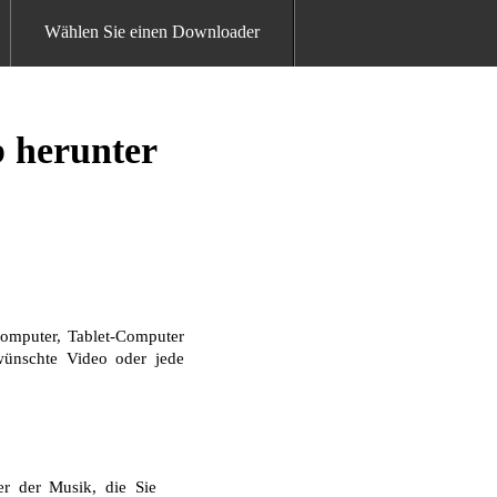
Wählen Sie einen Downloader
 herunter
omputer, Tablet-Computer
ewünschte Video oder jede
r der Musik, die Sie