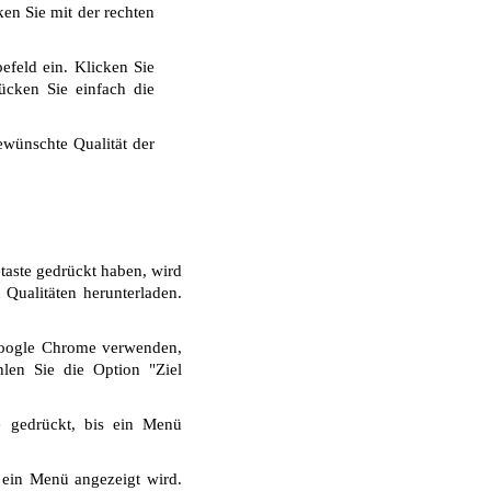
ken Sie mit der rechten
efeld ein. Klicken Sie
ücken Sie einfach die
wünschte Qualität der
taste gedrückt haben, wird
Qualitäten herunterladen.
Google Chrome verwenden,
len Sie die Option "Ziel
e gedrückt, bis ein Menü
 ein Menü angezeigt wird.