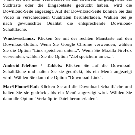
Suchtaste oder die Eingabetaste gedrückt haben, wird die
Download-Seite angezeigt. Auf der Download-Seite können Sie das
Video in verschiedenen Qualitäten herunterladen. Wählen Sie je
nach gewünschter Qualität die entsprechende Download-
Schaltfläche.
Windows/Linux:
Klicken Sie mit der rechten Maustaste auf den
Download-Button. Wenn Sie Google Chrome verwenden, wählen
Sie die Option "Link speichern unter...". Wenn Sie Mozilla FireFox
verwenden, wählen Sie die Option "Ziel speichern unter...".
Android-Telefone / -Tablets:
Klicken Sie auf die Download-
Schaltfläche und halten Sie sie gedrückt, bis ein Menü angezeigt
wird. Wählen Sie dann die Option "Download-Link".
Mac/IPhone/IPad:
Klicken Sie auf die Download-Schaltfläche und
halten Sie sie gedrückt, bis ein Menü angezeigt wird. Wählen Sie
dann die Option "Verknüpfte Datei herunterladen".