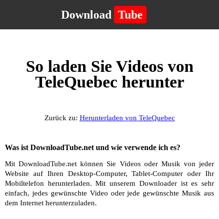
Download
Tube
So laden Sie Videos von
TeleQuebec herunter
Zurück zu:
Herunterladen von TeleQuebec
Was ist DownloadTube.net und wie verwende ich es?
Mit DownloadTube.net können Sie Videos oder Musik von jeder
Website auf Ihren Desktop-Computer, Tablet-Computer oder Ihr
Mobiltelefon herunterladen. Mit unserem Downloader ist es sehr
einfach, jedes gewünschte Video oder jede gewünschte Musik aus
dem Internet herunterzuladen.