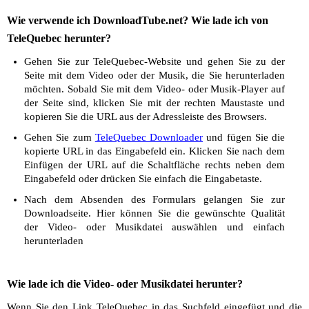
Wie verwende ich DownloadTube.net? Wie lade ich von
TeleQuebec herunter?
Gehen Sie zur TeleQuebec-Website und gehen Sie zu der
Seite mit dem Video oder der Musik, die Sie herunterladen
möchten. Sobald Sie mit dem Video- oder Musik-Player auf
der Seite sind, klicken Sie mit der rechten Maustaste und
kopieren Sie die URL aus der Adressleiste des Browsers.
Gehen Sie zum
TeleQuebec Downloader
und fügen Sie die
kopierte URL in das Eingabefeld ein. Klicken Sie nach dem
Einfügen der URL auf die Schaltfläche rechts neben dem
Eingabefeld oder drücken Sie einfach die Eingabetaste.
Nach dem Absenden des Formulars gelangen Sie zur
Downloadseite. Hier können Sie die gewünschte Qualität
der Video- oder Musikdatei auswählen und einfach
herunterladen
Wie lade ich die Video- oder Musikdatei herunter?
Wenn Sie den Link TeleQuebec in das Suchfeld eingefügt und die