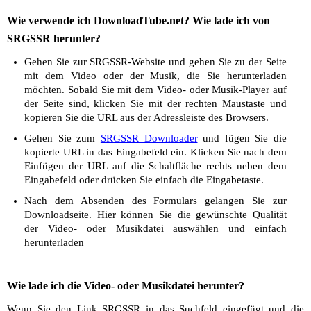
Wie verwende ich DownloadTube.net? Wie lade ich von
SRGSSR herunter?
Gehen Sie zur SRGSSR-Website und gehen Sie zu der Seite
mit dem Video oder der Musik, die Sie herunterladen
möchten. Sobald Sie mit dem Video- oder Musik-Player auf
der Seite sind, klicken Sie mit der rechten Maustaste und
kopieren Sie die URL aus der Adressleiste des Browsers.
Gehen Sie zum
SRGSSR Downloader
und fügen Sie die
kopierte URL in das Eingabefeld ein. Klicken Sie nach dem
Einfügen der URL auf die Schaltfläche rechts neben dem
Eingabefeld oder drücken Sie einfach die Eingabetaste.
Nach dem Absenden des Formulars gelangen Sie zur
Downloadseite. Hier können Sie die gewünschte Qualität
der Video- oder Musikdatei auswählen und einfach
herunterladen
Wie lade ich die Video- oder Musikdatei herunter?
Wenn Sie den Link SRGSSR in das Suchfeld eingefügt und die