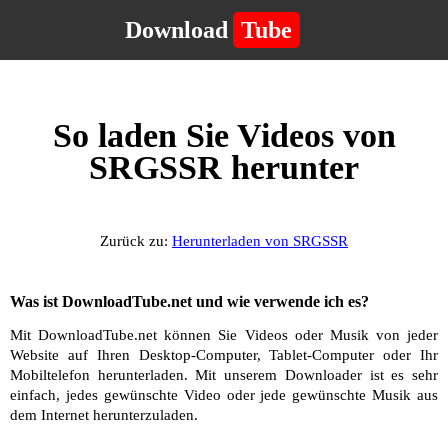
Download
Tube
So laden Sie Videos von
SRGSSR herunter
Zurück zu:
Herunterladen von SRGSSR
Was ist DownloadTube.net und wie verwende ich es?
Mit DownloadTube.net können Sie Videos oder Musik von jeder
Website auf Ihren Desktop-Computer, Tablet-Computer oder Ihr
Mobiltelefon herunterladen. Mit unserem Downloader ist es sehr
einfach, jedes gewünschte Video oder jede gewünschte Musik aus
dem Internet herunterzuladen.