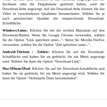
Suchtaste oder die Eingabetaste gedrückt haben, wird die
Download-Seite angezeigt. Auf der Download-Seite können Sie das
Video in verschiedenen Qualitäten herunterladen. Wählen Sie je
nach gewünschter Qualität die entsprechende Download-
Schaltfläche.
Windows/Linux:
Klicken Sie mit der rechten Maustaste auf den
Download-Button. Wenn Sie Google Chrome verwenden, wählen
Sie die Option "Link speichern unter...". Wenn Sie Mozilla FireFox
verwenden, wählen Sie die Option "Ziel speichern unter...".
Android-Telefone / -Tablets:
Klicken Sie auf die Download-
Schaltfläche und halten Sie sie gedrückt, bis ein Menü angezeigt
wird. Wählen Sie dann die Option "Download-Link".
Mac/IPhone/IPad:
Klicken Sie auf die Download-Schaltfläche und
halten Sie sie gedrückt, bis ein Menü angezeigt wird. Wählen Sie
dann die Option "Verknüpfte Datei herunterladen".