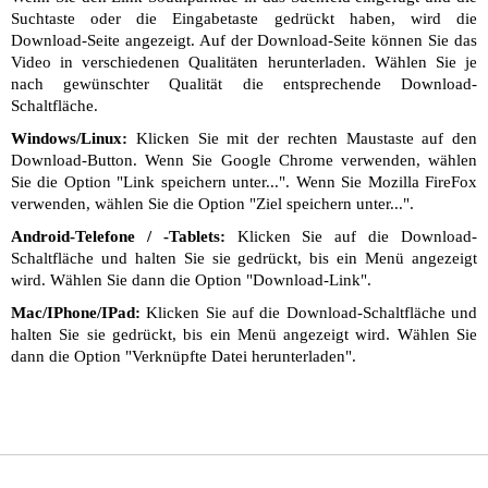
Suchtaste oder die Eingabetaste gedrückt haben, wird die
Download-Seite angezeigt. Auf der Download-Seite können Sie das
Video in verschiedenen Qualitäten herunterladen. Wählen Sie je
nach gewünschter Qualität die entsprechende Download-
Schaltfläche.
Windows/Linux:
Klicken Sie mit der rechten Maustaste auf den
Download-Button. Wenn Sie Google Chrome verwenden, wählen
Sie die Option "Link speichern unter...". Wenn Sie Mozilla FireFox
verwenden, wählen Sie die Option "Ziel speichern unter...".
Android-Telefone / -Tablets:
Klicken Sie auf die Download-
Schaltfläche und halten Sie sie gedrückt, bis ein Menü angezeigt
wird. Wählen Sie dann die Option "Download-Link".
Mac/IPhone/IPad:
Klicken Sie auf die Download-Schaltfläche und
halten Sie sie gedrückt, bis ein Menü angezeigt wird. Wählen Sie
dann die Option "Verknüpfte Datei herunterladen".