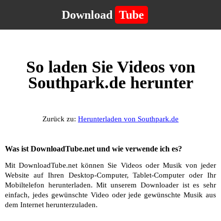
Download
Tube
So laden Sie Videos von
Southpark.de herunter
Zurück zu:
Herunterladen von Southpark.de
Was ist DownloadTube.net und wie verwende ich es?
Mit DownloadTube.net können Sie Videos oder Musik von jeder
Website auf Ihren Desktop-Computer, Tablet-Computer oder Ihr
Mobiltelefon herunterladen. Mit unserem Downloader ist es sehr
einfach, jedes gewünschte Video oder jede gewünschte Musik aus
dem Internet herunterzuladen.