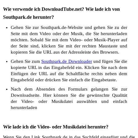
Wie verwende ich DownloadTube.net? Wie lade ich von
Southpark.de herunter?
Gehen Sie zur Southpark.de-Website und gehen Sie zu der
Seite mit dem Video oder der Musik, die Sie herunterladen
möchten. Sobald Sie mit dem Video- oder Musik-Player auf
der Seite sind, klicken Sie mit der rechten Maustaste und
kopieren Sie die URL aus der Adressleiste des Browsers.
Gehen Sie zum
Southpark.de Downloader
und fügen Sie die
kopierte URL in das Eingabefeld ein. Klicken Sie nach dem
Einfügen der URL auf die Schaltfläche rechts neben dem
Eingabefeld oder drücken Sie einfach die Eingabetaste.
Nach dem Absenden des Formulars gelangen Sie zur
Downloadseite. Hier können Sie die gewünschte Qualität
der Video- oder Musikdatei auswählen und einfach
herunterladen
Wie lade ich die Video- oder Musikdatei herunter?
Wenn Sie den Link Southpark.de in das Suchfeld eingefügt und die