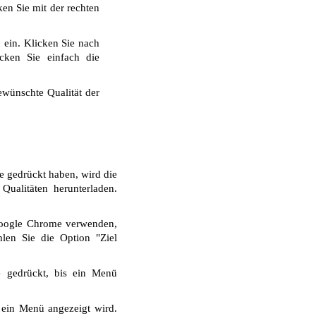
ken Sie mit der rechten
 ein. Klicken Sie nach
cken Sie einfach die
wünschte Qualität der
e gedrückt haben, wird die
ualitäten herunterladen.
Google Chrome verwenden,
len Sie die Option "Ziel
e gedrückt, bis ein Menü
 ein Menü angezeigt wird.