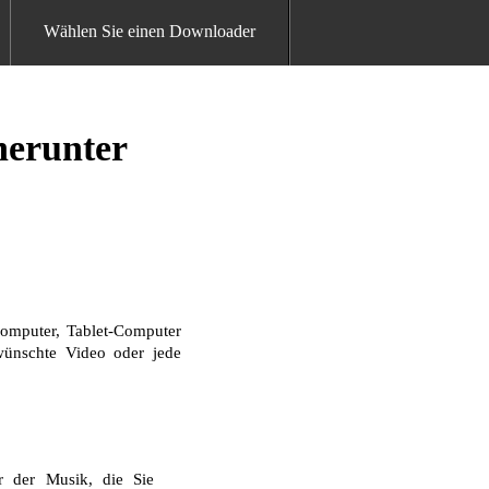
Wählen Sie einen Downloader
herunter
omputer, Tablet-Computer
ewünschte Video oder jede
 der Musik, die Sie