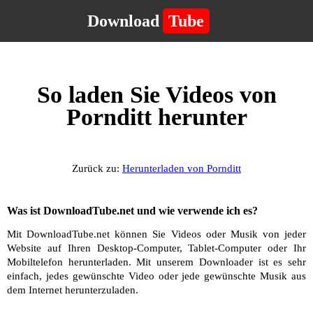
Download
Tube
So laden Sie Videos von
Pornditt herunter
Zurück zu:
Herunterladen von Pornditt
Was ist DownloadTube.net und wie verwende ich es?
Mit DownloadTube.net können Sie Videos oder Musik von jeder
Website auf Ihren Desktop-Computer, Tablet-Computer oder Ihr
Mobiltelefon herunterladen. Mit unserem Downloader ist es sehr
einfach, jedes gewünschte Video oder jede gewünschte Musik aus
dem Internet herunterzuladen.