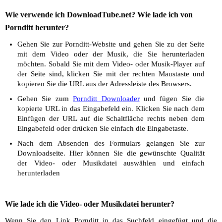
Wie verwende ich DownloadTube.net? Wie lade ich von
Pornditt herunter?
Gehen Sie zur Pornditt-Website und gehen Sie zu der Seite
mit dem Video oder der Musik, die Sie herunterladen
möchten. Sobald Sie mit dem Video- oder Musik-Player auf
der Seite sind, klicken Sie mit der rechten Maustaste und
kopieren Sie die URL aus der Adressleiste des Browsers.
Gehen Sie zum
Pornditt Downloader
und fügen Sie die
kopierte URL in das Eingabefeld ein. Klicken Sie nach dem
Einfügen der URL auf die Schaltfläche rechts neben dem
Eingabefeld oder drücken Sie einfach die Eingabetaste.
Nach dem Absenden des Formulars gelangen Sie zur
Downloadseite. Hier können Sie die gewünschte Qualität
der Video- oder Musikdatei auswählen und einfach
herunterladen
Wie lade ich die Video- oder Musikdatei herunter?
Wenn Sie den Link Pornditt in das Suchfeld eingefügt und die