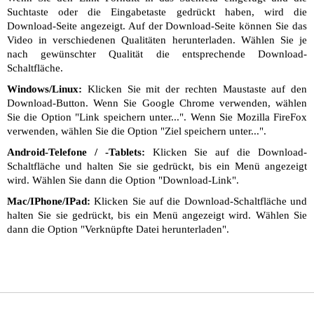
Suchtaste oder die Eingabetaste gedrückt haben, wird die
Download-Seite angezeigt. Auf der Download-Seite können Sie das
Video in verschiedenen Qualitäten herunterladen. Wählen Sie je
nach gewünschter Qualität die entsprechende Download-
Schaltfläche.
Windows/Linux:
Klicken Sie mit der rechten Maustaste auf den
Download-Button. Wenn Sie Google Chrome verwenden, wählen
Sie die Option "Link speichern unter...". Wenn Sie Mozilla FireFox
verwenden, wählen Sie die Option "Ziel speichern unter...".
Android-Telefone / -Tablets:
Klicken Sie auf die Download-
Schaltfläche und halten Sie sie gedrückt, bis ein Menü angezeigt
wird. Wählen Sie dann die Option "Download-Link".
Mac/IPhone/IPad:
Klicken Sie auf die Download-Schaltfläche und
halten Sie sie gedrückt, bis ein Menü angezeigt wird. Wählen Sie
dann die Option "Verknüpfte Datei herunterladen".