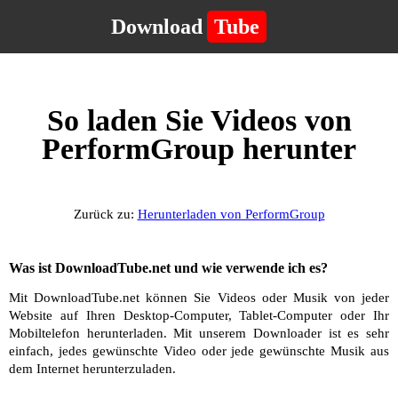
Download
Tube
So laden Sie Videos von
PerformGroup herunter
Zurück zu:
Herunterladen von PerformGroup
Was ist DownloadTube.net und wie verwende ich es?
Mit DownloadTube.net können Sie Videos oder Musik von jeder
Website auf Ihren Desktop-Computer, Tablet-Computer oder Ihr
Mobiltelefon herunterladen. Mit unserem Downloader ist es sehr
einfach, jedes gewünschte Video oder jede gewünschte Musik aus
dem Internet herunterzuladen.