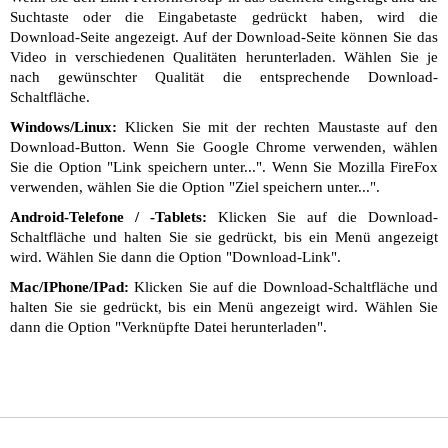
Suchtaste oder die Eingabetaste gedrückt haben, wird die
Download-Seite angezeigt. Auf der Download-Seite können Sie das
Video in verschiedenen Qualitäten herunterladen. Wählen Sie je
nach gewünschter Qualität die entsprechende Download-
Schaltfläche.
Windows/Linux:
Klicken Sie mit der rechten Maustaste auf den
Download-Button. Wenn Sie Google Chrome verwenden, wählen
Sie die Option "Link speichern unter...". Wenn Sie Mozilla FireFox
verwenden, wählen Sie die Option "Ziel speichern unter...".
Android-Telefone / -Tablets:
Klicken Sie auf die Download-
Schaltfläche und halten Sie sie gedrückt, bis ein Menü angezeigt
wird. Wählen Sie dann die Option "Download-Link".
Mac/IPhone/IPad:
Klicken Sie auf die Download-Schaltfläche und
halten Sie sie gedrückt, bis ein Menü angezeigt wird. Wählen Sie
dann die Option "Verknüpfte Datei herunterladen".