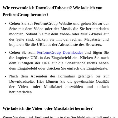
Wie verwende ich DownloadTube.net? Wie lade ich von
PerformGroup herunter?
Gehen Sie zur PerformGroup-Website und gehen Sie zu der
Seite mit dem Video oder der Musik, die Sie herunterladen
möchten. Sobald Sie mit dem Video- oder Musik-Player auf
der Seite sind, klicken Sie mit der rechten Maustaste und
kopieren Sie die URL aus der Adressleiste des Browsers.
Gehen Sie zum
PerformGroup Downloader
und fügen Sie
die kopierte URL in das Eingabefeld ein. Klicken Sie nach
dem Einfügen der URL auf die Schaltfläche rechts neben
dem Eingabefeld oder drücken Sie einfach die Eingabetaste.
Nach dem Absenden des Formulars gelangen Sie zur
Downloadseite. Hier können Sie die gewünschte Qualität
der Video- oder Musikdatei auswählen und einfach
herunterladen
Wie lade ich die Video- oder Musikdatei herunter?
Wenn Sie den Link PerformGroup in das Suchfeld eingefügt und die