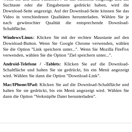
Suchtaste oder die Eingabetaste gedrückt haben, wird die
Download-Seite angezeigt. Auf der Download-Seite können Sie das
Video in verschiedenen Qualitäten herunterladen. Wählen Sie je
nach gewünschter Qualität die entsprechende Download-
Schaltfläche.
Windows/Linux:
Klicken Sie mit der rechten Maustaste auf den
Download-Button. Wenn Sie Google Chrome verwenden, wählen
Sie die Option "Link speichern unter...". Wenn Sie Mozilla FireFox
verwenden, wählen Sie die Option "Ziel speichern unter...".
Android-Telefone / -Tablets:
Klicken Sie auf die Download-
Schaltfläche und halten Sie sie gedrückt, bis ein Menü angezeigt
wird. Wählen Sie dann die Option "Download-Link".
Mac/IPhone/IPad:
Klicken Sie auf die Download-Schaltfläche und
halten Sie sie gedrückt, bis ein Menü angezeigt wird. Wählen Sie
dann die Option "Verknüpfte Datei herunterladen".