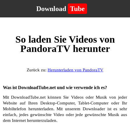
Download
Tube
So laden Sie Videos von
PandoraTV herunter
Zurück zu:
Herunterladen von PandoraTV
Was ist DownloadTube.net und wie verwende ich es?
Mit DownloadTube.net können Sie Videos oder Musik von jeder
Website auf Ihren Desktop-Computer, Tablet-Computer oder Ihr
Mobiltelefon herunterladen. Mit unserem Downloader ist es sehr
einfach, jedes gewünschte Video oder jede gewünschte Musik aus
dem Internet herunterzuladen.