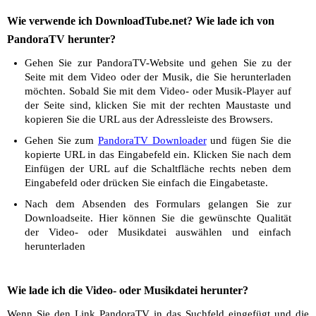
Wie verwende ich DownloadTube.net? Wie lade ich von
PandoraTV herunter?
Gehen Sie zur PandoraTV-Website und gehen Sie zu der
Seite mit dem Video oder der Musik, die Sie herunterladen
möchten. Sobald Sie mit dem Video- oder Musik-Player auf
der Seite sind, klicken Sie mit der rechten Maustaste und
kopieren Sie die URL aus der Adressleiste des Browsers.
Gehen Sie zum
PandoraTV Downloader
und fügen Sie die
kopierte URL in das Eingabefeld ein. Klicken Sie nach dem
Einfügen der URL auf die Schaltfläche rechts neben dem
Eingabefeld oder drücken Sie einfach die Eingabetaste.
Nach dem Absenden des Formulars gelangen Sie zur
Downloadseite. Hier können Sie die gewünschte Qualität
der Video- oder Musikdatei auswählen und einfach
herunterladen
Wie lade ich die Video- oder Musikdatei herunter?
Wenn Sie den Link PandoraTV in das Suchfeld eingefügt und die