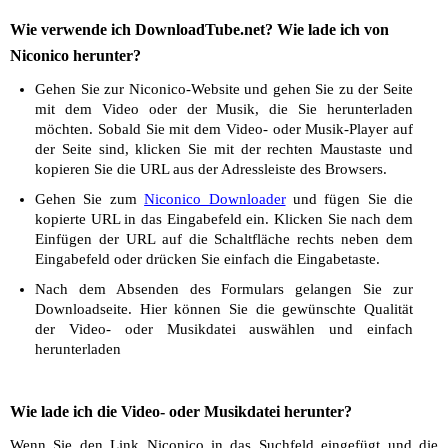
Wie verwende ich DownloadTube.net? Wie lade ich von
Niconico herunter?
Gehen Sie zur Niconico-Website und gehen Sie zu der Seite
mit dem Video oder der Musik, die Sie herunterladen
möchten. Sobald Sie mit dem Video- oder Musik-Player auf
der Seite sind, klicken Sie mit der rechten Maustaste und
kopieren Sie die URL aus der Adressleiste des Browsers.
Gehen Sie zum
Niconico Downloader
und fügen Sie die
kopierte URL in das Eingabefeld ein. Klicken Sie nach dem
Einfügen der URL auf die Schaltfläche rechts neben dem
Eingabefeld oder drücken Sie einfach die Eingabetaste.
Nach dem Absenden des Formulars gelangen Sie zur
Downloadseite. Hier können Sie die gewünschte Qualität
der Video- oder Musikdatei auswählen und einfach
herunterladen
Wie lade ich die Video- oder Musikdatei herunter?
Wenn Sie den Link Niconico in das Suchfeld eingefügt und die