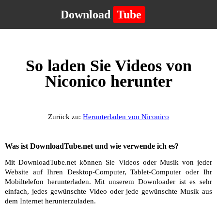
Download
Tube
So laden Sie Videos von
Niconico herunter
Zurück zu:
Herunterladen von Niconico
Was ist DownloadTube.net und wie verwende ich es?
Mit DownloadTube.net können Sie Videos oder Musik von jeder
Website auf Ihren Desktop-Computer, Tablet-Computer oder Ihr
Mobiltelefon herunterladen. Mit unserem Downloader ist es sehr
einfach, jedes gewünschte Video oder jede gewünschte Musik aus
dem Internet herunterzuladen.