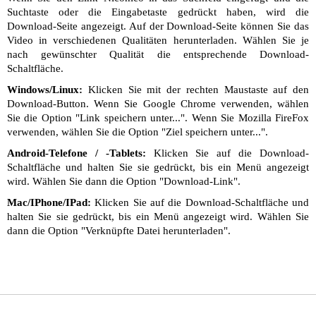
Suchtaste oder die Eingabetaste gedrückt haben, wird die
Download-Seite angezeigt. Auf der Download-Seite können Sie das
Video in verschiedenen Qualitäten herunterladen. Wählen Sie je
nach gewünschter Qualität die entsprechende Download-
Schaltfläche.
Windows/Linux:
Klicken Sie mit der rechten Maustaste auf den
Download-Button. Wenn Sie Google Chrome verwenden, wählen
Sie die Option "Link speichern unter...". Wenn Sie Mozilla FireFox
verwenden, wählen Sie die Option "Ziel speichern unter...".
Android-Telefone / -Tablets:
Klicken Sie auf die Download-
Schaltfläche und halten Sie sie gedrückt, bis ein Menü angezeigt
wird. Wählen Sie dann die Option "Download-Link".
Mac/IPhone/IPad:
Klicken Sie auf die Download-Schaltfläche und
halten Sie sie gedrückt, bis ein Menü angezeigt wird. Wählen Sie
dann die Option "Verknüpfte Datei herunterladen".