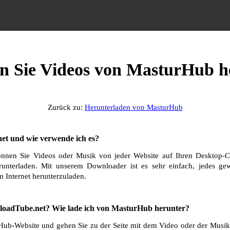
en Sie Videos von MasturHub h
Zurück zu:
Herunterladen von MasturHub
et und wie verwende ich es?
nnen Sie Videos oder Musik von jeder Website auf Ihren Desktop-C
runterladen. Mit unserem Downloader ist es sehr einfach, jedes g
 Internet herunterzuladen.
oadTube.net? Wie lade ich von MasturHub herunter?
ub-Website und gehen Sie zu der Seite mit dem Video oder der Musik,