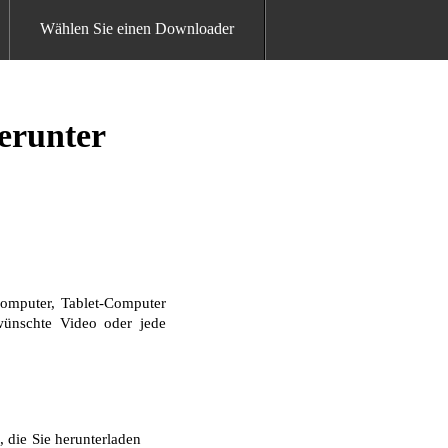
Wählen Sie einen Downloader
erunter
omputer, Tablet-Computer
ewünschte Video oder jede
 die Sie herunterladen