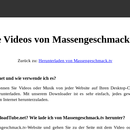
e Videos von Massengeschmack
Zurück zu:
Herunterladen von Massengeschmack.tv
et und wie verwende ich es?
nnen Sie Videos oder Musik von jeder Website auf Ihren Desktop-C
runterladen. Mit unserem Downloader ist es sehr einfach, jedes g
 Internet herunterzuladen.
oadTube.net? Wie lade ich von Massengeschmack.tv herunter?
geschmack.tv-Website und gehen Sie zu der Seite mit dem Video od