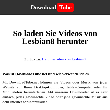
Download
Tube
So laden Sie Videos von
Lesbian8 herunter
Zurück zu:
Herunterladen von Lesbian8
Was ist DownloadTube.net und wie verwende ich es?
Mit DownloadTube.net können Sie Videos oder Musik von jeder
Website auf Ihren Desktop-Computer, Tablet-Computer oder Ihr
Mobiltelefon herunterladen. Mit unserem Downloader ist es sehr
einfach, jedes gewünschte Video oder jede gewünschte Musik aus
dem Internet herunterzuladen.