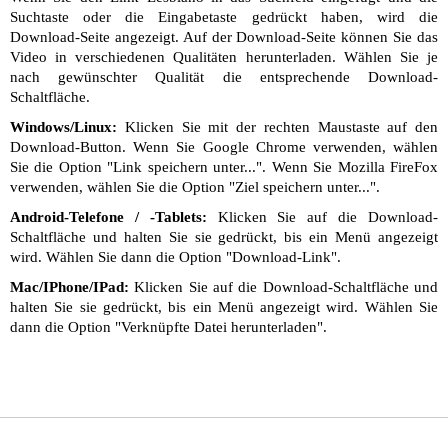
Suchtaste oder die Eingabetaste gedrückt haben, wird die
Download-Seite angezeigt. Auf der Download-Seite können Sie das
Video in verschiedenen Qualitäten herunterladen. Wählen Sie je
nach gewünschter Qualität die entsprechende Download-
Schaltfläche.
Windows/Linux:
Klicken Sie mit der rechten Maustaste auf den
Download-Button. Wenn Sie Google Chrome verwenden, wählen
Sie die Option "Link speichern unter...". Wenn Sie Mozilla FireFox
verwenden, wählen Sie die Option "Ziel speichern unter...".
Android-Telefone / -Tablets:
Klicken Sie auf die Download-
Schaltfläche und halten Sie sie gedrückt, bis ein Menü angezeigt
wird. Wählen Sie dann die Option "Download-Link".
Mac/IPhone/IPad:
Klicken Sie auf die Download-Schaltfläche und
halten Sie sie gedrückt, bis ein Menü angezeigt wird. Wählen Sie
dann die Option "Verknüpfte Datei herunterladen".