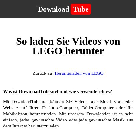
Download
Tube
So laden Sie Videos von
LEGO herunter
Zurück zu:
Herunterladen von LEGO
Was ist DownloadTube.net und wie verwende ich es?
Mit DownloadTube.net können Sie Videos oder Musik von jeder
Website auf Ihren Desktop-Computer, Tablet-Computer oder Ihr
Mobiltelefon herunterladen. Mit unserem Downloader ist es sehr
einfach, jedes gewünschte Video oder jede gewünschte Musik aus
dem Internet herunterzuladen.