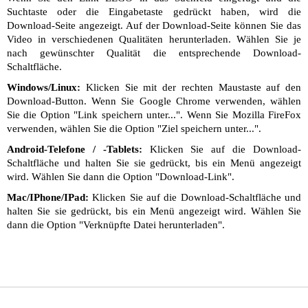
Suchtaste oder die Eingabetaste gedrückt haben, wird die
Download-Seite angezeigt. Auf der Download-Seite können Sie das
Video in verschiedenen Qualitäten herunterladen. Wählen Sie je
nach gewünschter Qualität die entsprechende Download-
Schaltfläche.
Windows/Linux:
Klicken Sie mit der rechten Maustaste auf den
Download-Button. Wenn Sie Google Chrome verwenden, wählen
Sie die Option "Link speichern unter...". Wenn Sie Mozilla FireFox
verwenden, wählen Sie die Option "Ziel speichern unter...".
Android-Telefone / -Tablets:
Klicken Sie auf die Download-
Schaltfläche und halten Sie sie gedrückt, bis ein Menü angezeigt
wird. Wählen Sie dann die Option "Download-Link".
Mac/IPhone/IPad:
Klicken Sie auf die Download-Schaltfläche und
halten Sie sie gedrückt, bis ein Menü angezeigt wird. Wählen Sie
dann die Option "Verknüpfte Datei herunterladen".