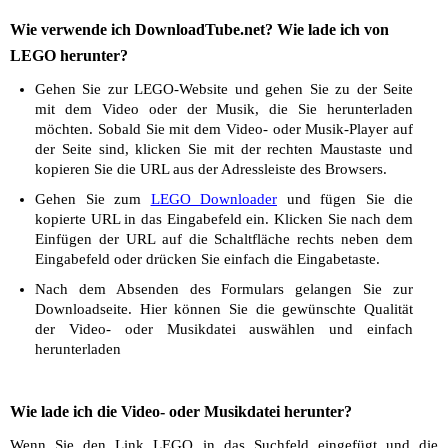
Wie verwende ich DownloadTube.net? Wie lade ich von
LEGO herunter?
Gehen Sie zur LEGO-Website und gehen Sie zu der Seite
mit dem Video oder der Musik, die Sie herunterladen
möchten. Sobald Sie mit dem Video- oder Musik-Player auf
der Seite sind, klicken Sie mit der rechten Maustaste und
kopieren Sie die URL aus der Adressleiste des Browsers.
Gehen Sie zum
LEGO Downloader
und fügen Sie die
kopierte URL in das Eingabefeld ein. Klicken Sie nach dem
Einfügen der URL auf die Schaltfläche rechts neben dem
Eingabefeld oder drücken Sie einfach die Eingabetaste.
Nach dem Absenden des Formulars gelangen Sie zur
Downloadseite. Hier können Sie die gewünschte Qualität
der Video- oder Musikdatei auswählen und einfach
herunterladen
Wie lade ich die Video- oder Musikdatei herunter?
Wenn Sie den Link LEGO in das Suchfeld eingefügt und die