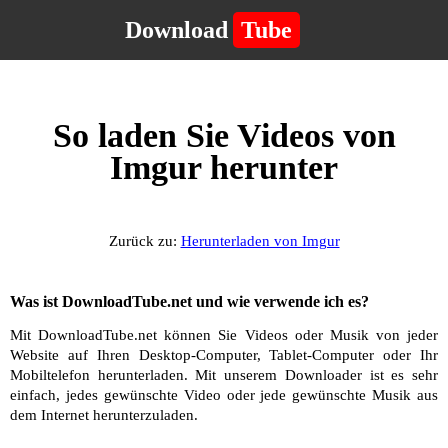
Download
Tube
So laden Sie Videos von
Imgur herunter
Zurück zu:
Herunterladen von Imgur
Was ist DownloadTube.net und wie verwende ich es?
Mit DownloadTube.net können Sie Videos oder Musik von jeder
Website auf Ihren Desktop-Computer, Tablet-Computer oder Ihr
Mobiltelefon herunterladen. Mit unserem Downloader ist es sehr
einfach, jedes gewünschte Video oder jede gewünschte Musik aus
dem Internet herunterzuladen.