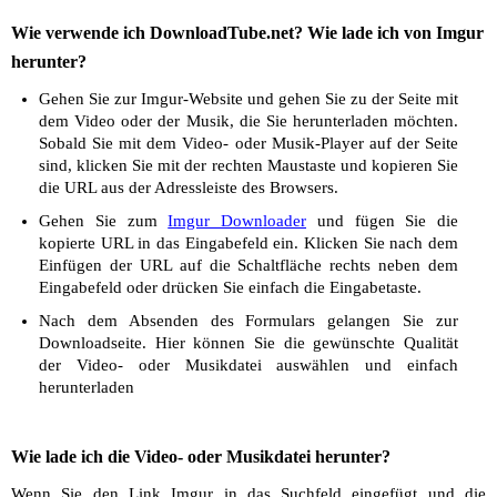
Wie verwende ich DownloadTube.net? Wie lade ich von Imgur
herunter?
Gehen Sie zur Imgur-Website und gehen Sie zu der Seite mit
dem Video oder der Musik, die Sie herunterladen möchten.
Sobald Sie mit dem Video- oder Musik-Player auf der Seite
sind, klicken Sie mit der rechten Maustaste und kopieren Sie
die URL aus der Adressleiste des Browsers.
Gehen Sie zum
Imgur Downloader
und fügen Sie die
kopierte URL in das Eingabefeld ein. Klicken Sie nach dem
Einfügen der URL auf die Schaltfläche rechts neben dem
Eingabefeld oder drücken Sie einfach die Eingabetaste.
Nach dem Absenden des Formulars gelangen Sie zur
Downloadseite. Hier können Sie die gewünschte Qualität
der Video- oder Musikdatei auswählen und einfach
herunterladen
Wie lade ich die Video- oder Musikdatei herunter?
Wenn Sie den Link Imgur in das Suchfeld eingefügt und die