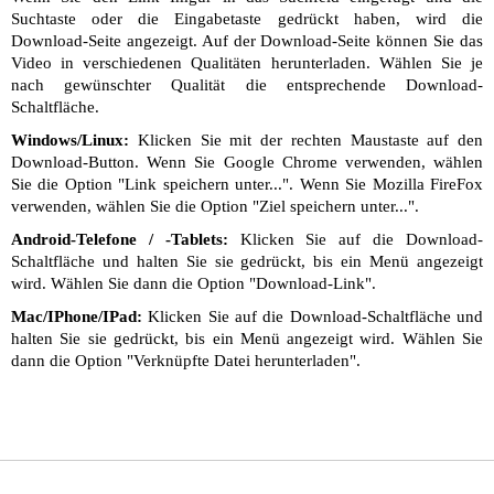
Suchtaste oder die Eingabetaste gedrückt haben, wird die
Download-Seite angezeigt. Auf der Download-Seite können Sie das
Video in verschiedenen Qualitäten herunterladen. Wählen Sie je
nach gewünschter Qualität die entsprechende Download-
Schaltfläche.
Windows/Linux:
Klicken Sie mit der rechten Maustaste auf den
Download-Button. Wenn Sie Google Chrome verwenden, wählen
Sie die Option "Link speichern unter...". Wenn Sie Mozilla FireFox
verwenden, wählen Sie die Option "Ziel speichern unter...".
Android-Telefone / -Tablets:
Klicken Sie auf die Download-
Schaltfläche und halten Sie sie gedrückt, bis ein Menü angezeigt
wird. Wählen Sie dann die Option "Download-Link".
Mac/IPhone/IPad:
Klicken Sie auf die Download-Schaltfläche und
halten Sie sie gedrückt, bis ein Menü angezeigt wird. Wählen Sie
dann die Option "Verknüpfte Datei herunterladen".