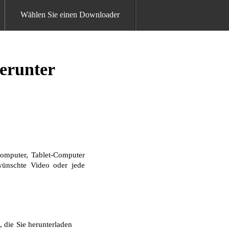
Wählen Sie einen Downloader
erunter
omputer, Tablet-Computer
ewünschte Video oder jede
 die Sie herunterladen