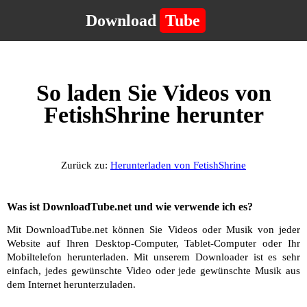
Download
Tube
So laden Sie Videos von
FetishShrine herunter
Zurück zu:
Herunterladen von FetishShrine
Was ist DownloadTube.net und wie verwende ich es?
Mit DownloadTube.net können Sie Videos oder Musik von jeder
Website auf Ihren Desktop-Computer, Tablet-Computer oder Ihr
Mobiltelefon herunterladen. Mit unserem Downloader ist es sehr
einfach, jedes gewünschte Video oder jede gewünschte Musik aus
dem Internet herunterzuladen.