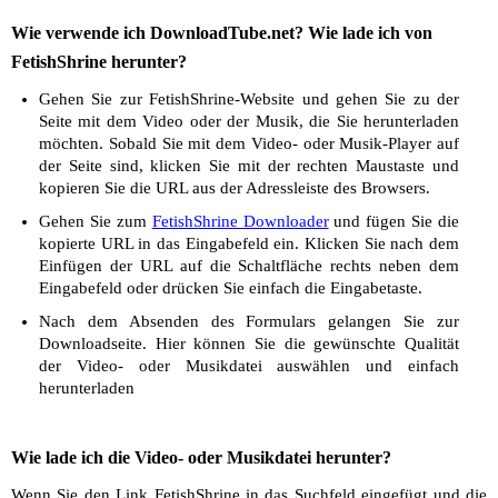
Wie verwende ich DownloadTube.net? Wie lade ich von
FetishShrine herunter?
Gehen Sie zur FetishShrine-Website und gehen Sie zu der
Seite mit dem Video oder der Musik, die Sie herunterladen
möchten. Sobald Sie mit dem Video- oder Musik-Player auf
der Seite sind, klicken Sie mit der rechten Maustaste und
kopieren Sie die URL aus der Adressleiste des Browsers.
Gehen Sie zum
FetishShrine Downloader
und fügen Sie die
kopierte URL in das Eingabefeld ein. Klicken Sie nach dem
Einfügen der URL auf die Schaltfläche rechts neben dem
Eingabefeld oder drücken Sie einfach die Eingabetaste.
Nach dem Absenden des Formulars gelangen Sie zur
Downloadseite. Hier können Sie die gewünschte Qualität
der Video- oder Musikdatei auswählen und einfach
herunterladen
Wie lade ich die Video- oder Musikdatei herunter?
Wenn Sie den Link FetishShrine in das Suchfeld eingefügt und die