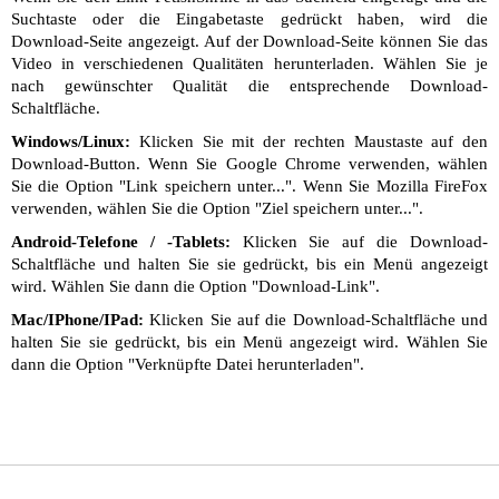
Suchtaste oder die Eingabetaste gedrückt haben, wird die
Download-Seite angezeigt. Auf der Download-Seite können Sie das
Video in verschiedenen Qualitäten herunterladen. Wählen Sie je
nach gewünschter Qualität die entsprechende Download-
Schaltfläche.
Windows/Linux:
Klicken Sie mit der rechten Maustaste auf den
Download-Button. Wenn Sie Google Chrome verwenden, wählen
Sie die Option "Link speichern unter...". Wenn Sie Mozilla FireFox
verwenden, wählen Sie die Option "Ziel speichern unter...".
Android-Telefone / -Tablets:
Klicken Sie auf die Download-
Schaltfläche und halten Sie sie gedrückt, bis ein Menü angezeigt
wird. Wählen Sie dann die Option "Download-Link".
Mac/IPhone/IPad:
Klicken Sie auf die Download-Schaltfläche und
halten Sie sie gedrückt, bis ein Menü angezeigt wird. Wählen Sie
dann die Option "Verknüpfte Datei herunterladen".