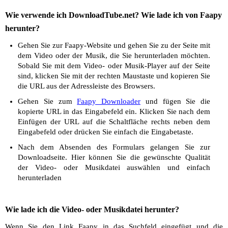
Wie verwende ich DownloadTube.net? Wie lade ich von Faapy
herunter?
Gehen Sie zur Faapy-Website und gehen Sie zu der Seite mit
dem Video oder der Musik, die Sie herunterladen möchten.
Sobald Sie mit dem Video- oder Musik-Player auf der Seite
sind, klicken Sie mit der rechten Maustaste und kopieren Sie
die URL aus der Adressleiste des Browsers.
Gehen Sie zum
Faapy Downloader
und fügen Sie die
kopierte URL in das Eingabefeld ein. Klicken Sie nach dem
Einfügen der URL auf die Schaltfläche rechts neben dem
Eingabefeld oder drücken Sie einfach die Eingabetaste.
Nach dem Absenden des Formulars gelangen Sie zur
Downloadseite. Hier können Sie die gewünschte Qualität
der Video- oder Musikdatei auswählen und einfach
herunterladen
Wie lade ich die Video- oder Musikdatei herunter?
Wenn Sie den Link Faapy in das Suchfeld eingefügt und die