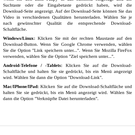
Suchtaste oder die Eingabetaste gedrückt haben, wird die
Download-Seite angezeigt. Auf der Download-Seite können Sie das
Video in verschiedenen Qualitäten herunterladen. Wählen Sie je
nach gewünschter Qualität die entsprechende Download-
Schaltfläche.
Windows/Linux:
Klicken Sie mit der rechten Maustaste auf den
Download-Button. Wenn Sie Google Chrome verwenden, wählen
Sie die Option "Link speichern unter...". Wenn Sie Mozilla FireFox
verwenden, wählen Sie die Option "Ziel speichern unter...".
Android-Telefone / -Tablets:
Klicken Sie auf die Download-
Schaltfläche und halten Sie sie gedrückt, bis ein Menü angezeigt
wird. Wählen Sie dann die Option "Download-Link".
Mac/IPhone/IPad:
Klicken Sie auf die Download-Schaltfläche und
halten Sie sie gedrückt, bis ein Menü angezeigt wird. Wählen Sie
dann die Option "Verknüpfte Datei herunterladen".