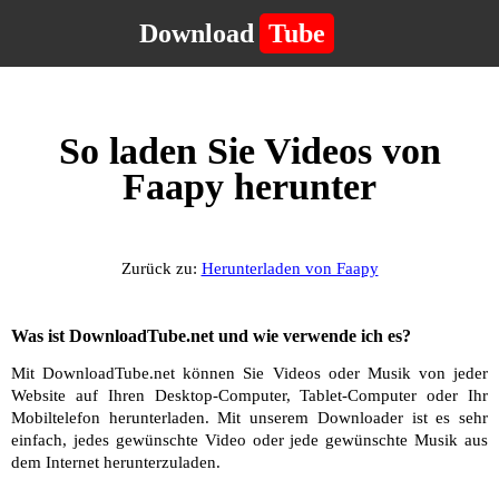
Download
Tube
So laden Sie Videos von
Faapy herunter
Zurück zu:
Herunterladen von Faapy
Was ist DownloadTube.net und wie verwende ich es?
Mit DownloadTube.net können Sie Videos oder Musik von jeder
Website auf Ihren Desktop-Computer, Tablet-Computer oder Ihr
Mobiltelefon herunterladen. Mit unserem Downloader ist es sehr
einfach, jedes gewünschte Video oder jede gewünschte Musik aus
dem Internet herunterzuladen.