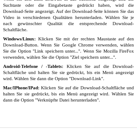
Suchtaste oder die Eingabetaste gedrückt haben, wird die
Download-Seite angezeigt. Auf der Download-Seite können Sie das
Video in verschiedenen Qualitäten herunterladen. Wählen Sie je
nach gewünschter Qualität die entsprechende Download-
Schaltfläche.
Windows/Linux:
Klicken Sie mit der rechten Maustaste auf den
Download-Button. Wenn Sie Google Chrome verwenden, wählen
Sie die Option "Link speichern unter...". Wenn Sie Mozilla FireFox
verwenden, wählen Sie die Option "Ziel speichern unter...".
Android-Telefone / -Tablets:
Klicken Sie auf die Download-
Schaltfläche und halten Sie sie gedrückt, bis ein Menü angezeigt
wird. Wählen Sie dann die Option "Download-Link".
Mac/IPhone/IPad:
Klicken Sie auf die Download-Schaltfläche und
halten Sie sie gedrückt, bis ein Menü angezeigt wird. Wählen Sie
dann die Option "Verknüpfte Datei herunterladen".