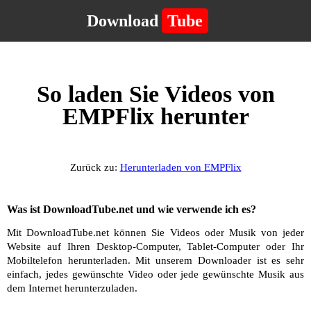
Download
Tube
So laden Sie Videos von
EMPFlix herunter
Zurück zu:
Herunterladen von EMPFlix
Was ist DownloadTube.net und wie verwende ich es?
Mit DownloadTube.net können Sie Videos oder Musik von jeder
Website auf Ihren Desktop-Computer, Tablet-Computer oder Ihr
Mobiltelefon herunterladen. Mit unserem Downloader ist es sehr
einfach, jedes gewünschte Video oder jede gewünschte Musik aus
dem Internet herunterzuladen.