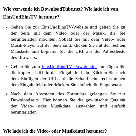
Wie verwende ich DownloadTube.net? Wie lade ich von
EinsUndEinsTV herunter?
Gehen Sie zur EinsUndEinsTV-Website und gehen Sie zu
der Seite mit dem Video oder der Musik, die Sie
herunterladen möchten. Sobald Sie mit dem Video- oder
Musik-Player auf der Seite sind, klicken Sie mit der rechten
Maustaste und kopieren Sie die URL aus der Adressleiste
des Browsers.
Gehen Sie zum
EinsUndEinsTV Downloader
und fügen Sie
die kopierte URL in das Eingabefeld ein. Klicken Sie nach
dem Einfügen der URL auf die Schaltfläche rechts neben
dem Eingabefeld oder drücken Sie einfach die Eingabetaste.
Nach dem Absenden des Formulars gelangen Sie zur
Downloadseite. Hier können Sie die gewünschte Qualität
der Video- oder Musikdatei auswählen und einfach
herunterladen
Wie lade ich die Video- oder Musikdatei herunter?