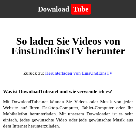
Download
Tube
So laden Sie Videos von
EinsUndEinsTV herunter
Zurück zu:
Herunterladen von EinsUndEinsTV
Was ist DownloadTube.net und wie verwende ich es?
Mit DownloadTube.net können Sie Videos oder Musik von jeder
Website auf Ihren Desktop-Computer, Tablet-Computer oder Ihr
Mobiltelefon herunterladen. Mit unserem Downloader ist es sehr
einfach, jedes gewünschte Video oder jede gewünschte Musik aus
dem Internet herunterzuladen.