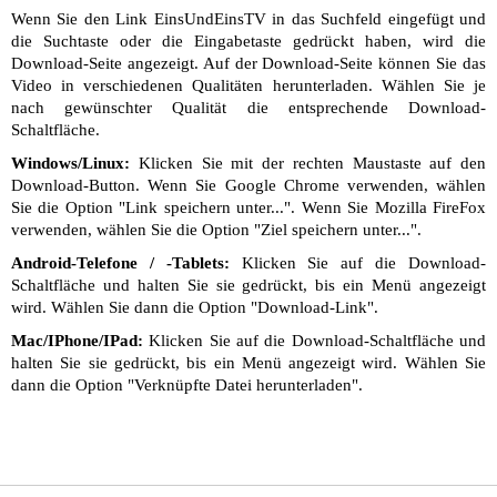
Wenn Sie den Link EinsUndEinsTV in das Suchfeld eingefügt und
die Suchtaste oder die Eingabetaste gedrückt haben, wird die
Download-Seite angezeigt. Auf der Download-Seite können Sie das
Video in verschiedenen Qualitäten herunterladen. Wählen Sie je
nach gewünschter Qualität die entsprechende Download-
Schaltfläche.
Windows/Linux:
Klicken Sie mit der rechten Maustaste auf den
Download-Button. Wenn Sie Google Chrome verwenden, wählen
Sie die Option "Link speichern unter...". Wenn Sie Mozilla FireFox
verwenden, wählen Sie die Option "Ziel speichern unter...".
Android-Telefone / -Tablets:
Klicken Sie auf die Download-
Schaltfläche und halten Sie sie gedrückt, bis ein Menü angezeigt
wird. Wählen Sie dann die Option "Download-Link".
Mac/IPhone/IPad:
Klicken Sie auf die Download-Schaltfläche und
halten Sie sie gedrückt, bis ein Menü angezeigt wird. Wählen Sie
dann die Option "Verknüpfte Datei herunterladen".